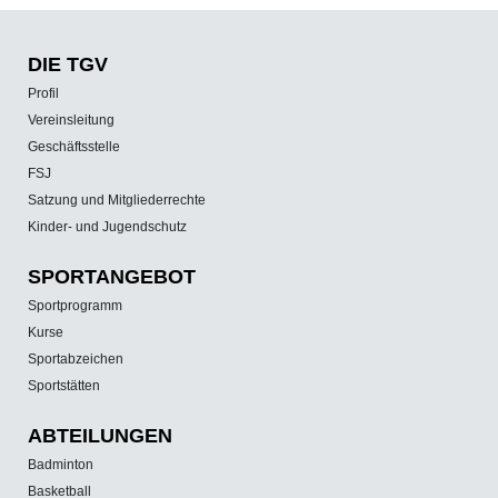
DIE TGV
Profil
Vereinsleitung
Geschäftsstelle
FSJ
Satzung und Mitgliederrechte
Kinder- und Jugendschutz
SPORT­ANGEBOT
Sportprogramm
Kurse
Sportabzeichen
Sportstätten
ABTEILUNGEN
Badminton
Basketball