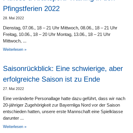
Pfingstferien 2022
28. Mai 2022
Dienstag, 07.06., 18 – 21 Uhr Mittwoch, 08.06., 18 – 21 Uhr
Freitag, 10.06., 18 – 20 Uhr Montag, 13.06., 18 – 21 Uhr
Mittwoch,
Weiterlesen »
Saisonrückblick: Eine schwierige, aber
erfolgreiche Saison ist zu Ende
27. Mai 2022
Eine veränderte Personallage hatte dazu geführt, dass wir nach
20-jähriger Zugehörigkeit zur Bayernliga Nord vor der Saison
entschieden hatten, unsere erste Mannschaft eine Spielklasse
darunter
Weiterlesen »