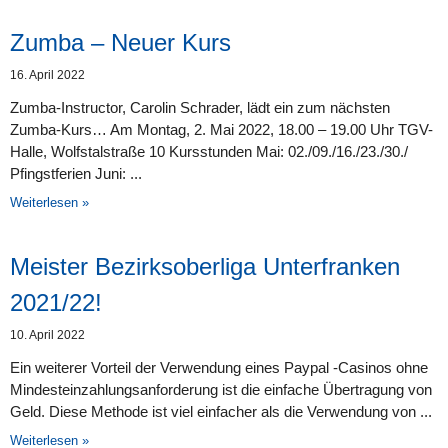
Zumba – Neuer Kurs
16. April 2022
Zumba-Instructor, Carolin Schrader, lädt ein zum nächsten
Zumba-Kurs… Am Montag, 2. Mai 2022, 18.00 – 19.00 Uhr TGV-
Halle, Wolfstalstraße 10 Kursstunden Mai: 02./09./16./23./30./
Pfingstferien Juni:
Weiterlesen »
Meister Bezirksoberliga Unterfranken
2021/22!
10. April 2022
Ein weiterer Vorteil der Verwendung eines Paypal -Casinos ohne
Mindesteinzahlungsanforderung ist die einfache Übertragung von
Geld. Diese Methode ist viel einfacher als die Verwendung von
Weiterlesen »