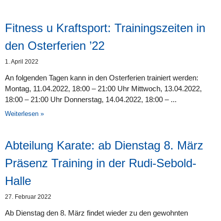
Fitness u Kraftsport: Trainingszeiten in
den Osterferien ’22
1. April 2022
An folgenden Tagen kann in den Osterferien trainiert werden:
Montag, 11.04.2022, 18:00 – 21:00 Uhr Mittwoch, 13.04.2022,
18:00 – 21:00 Uhr Donnerstag, 14.04.2022, 18:00 –
Weiterlesen »
Abteilung Karate: ab Dienstag 8. März
Präsenz Training in der Rudi-Sebold-
Halle
27. Februar 2022
Ab Dienstag den 8. März findet wieder zu den gewohnten