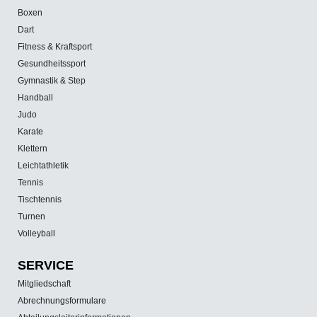
Boxen
Dart
Fitness & Kraftsport
Gesundheitssport
Gymnastik & Step
Handball
Judo
Karate
Klettern
Leichtathletik
Tennis
Tischtennis
Turnen
Volleyball
SERVICE
Mitgliedschaft
Abrechnungsformulare