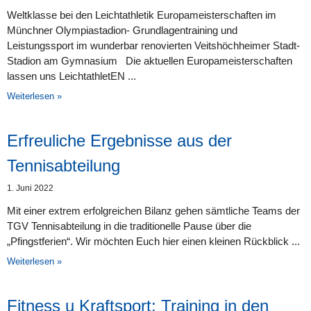
Weltklasse bei den Leichtathletik Europameisterschaften im
Münchner Olympiastadion- Grundlagentraining und
Leistungssport im wunderbar renovierten Veitshöchheimer Stadt-
Stadion am Gymnasium Die aktuellen Europameisterschaften
lassen uns LeichtathletEN
Weiterlesen »
Erfreuliche Ergebnisse aus der
Tennisabteilung
1. Juni 2022
Mit einer extrem erfolgreichen Bilanz gehen sämtliche Teams der
TGV Tennisabteilung in die traditionelle Pause über die
„Pfingstferien“. Wir möchten Euch hier einen kleinen Rückblick
Weiterlesen »
Fitness u Kraftsport: Training in den