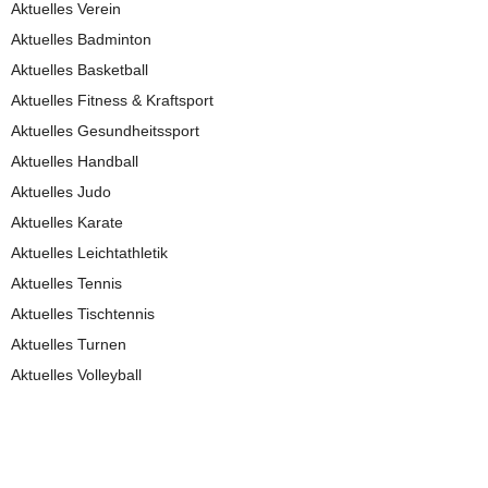
Aktuelles Verein
Aktuelles Badminton
Aktuelles Basketball
Aktuelles Fitness & Kraftsport
Aktuelles Gesundheitssport
Aktuelles Handball
Aktuelles Judo
Aktuelles Karate
Aktuelles Leichtathletik
Aktuelles Tennis
Aktuelles Tischtennis
Aktuelles Turnen
Aktuelles Volleyball