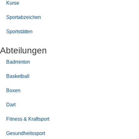
Kurse
Sportabzeichen
Sportstätten
Abteilungen
Badminton
Basketball
Boxen
Dart
Fitness & Kraftsport
Gesundheitssport