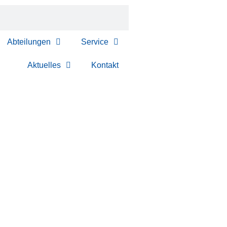
Abteilungen
Service
Aktuelles
Kontakt