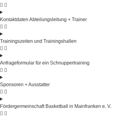
Kontaktdaten Abteilungsleitung + Trainer
Trainingszeiten und Trainingshallen
Anfrageformular für ein Schnuppertraining
Sponsoren + Ausstatter
Fördergermeinschaft Basketball in Mainfranken e. V.