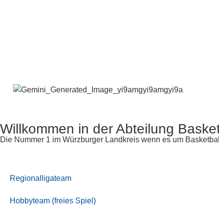
Willkommen in der Abteilung Basket
Die Nummer 1 im Würzburger Landkreis wenn es um Basketball
Regionalligateam
Hobbyteam (freies Spiel)