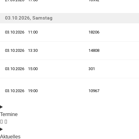
Termine
Aktuelles