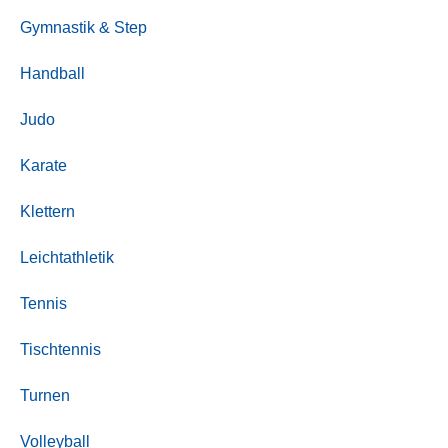
Gymnastik & Step
Handball
Judo
Karate
Klettern
Leichtathletik
Tennis
Tischtennis
Turnen
Volleyball