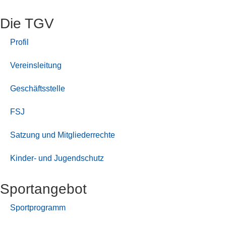
Die TGV
Profil
Vereinsleitung
Geschäftsstelle
FSJ
Satzung und Mitgliederrechte
Kinder- und Jugendschutz
Sport­angebot
Sportprogramm