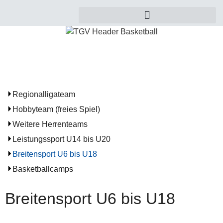
Regionalligateam
Hobbyteam (freies Spiel)
Weitere Herrenteams
Leistungssport U14 bis U20
Breitensport U6 bis U18
Basketballcamps
Breitensport U6 bis U18