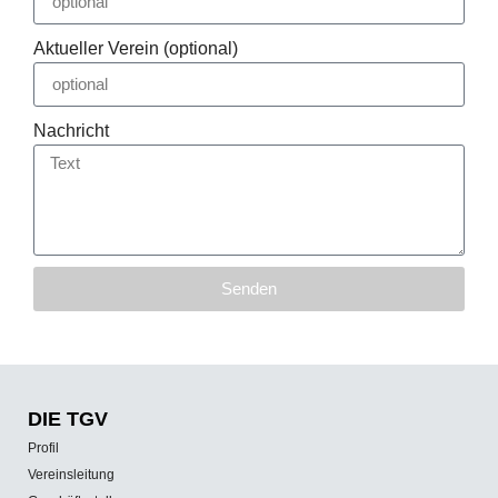
Aktueller Verein (optional)
Nachricht
Senden
DIE TGV
Profil
Vereinsleitung