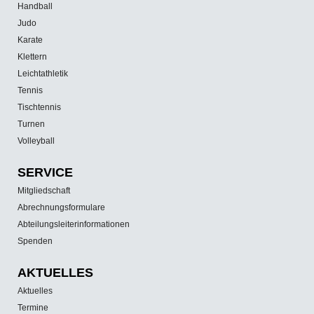
Handball
Judo
Karate
Klettern
Leichtathletik
Tennis
Tischtennis
Turnen
Volleyball
SERVICE
Mitgliedschaft
Abrechnungsformulare
Abteilungsleiterinformationen
Spenden
AKTUELLES
Aktuelles
Termine