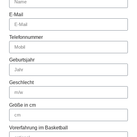
E-Mail
Telefonnummer
Geburtsjahr
Geschlecht
Größe in cm
Vorerfahrung im Basketball