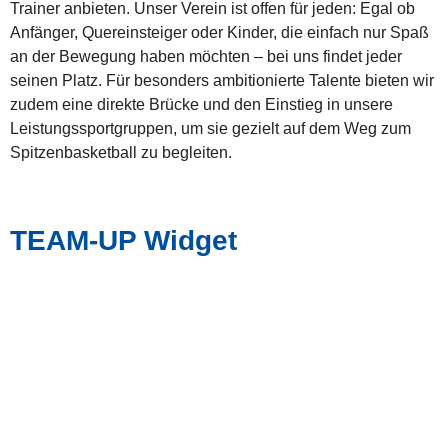
Trainer anbieten. Unser Verein ist offen für jeden: Egal ob
Anfänger, Quereinsteiger oder Kinder, die einfach nur Spaß
an der Bewegung haben möchten – bei uns findet jeder
seinen Platz. Für besonders ambitionierte Talente bieten wir
zudem eine direkte Brücke und den Einstieg in unsere
Leistungssportgruppen, um sie gezielt auf dem Weg zum
Spitzenbasketball zu begleiten.
TEAM-UP Widget