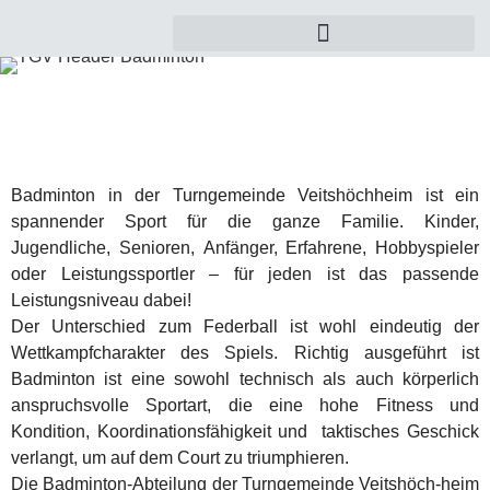
Badminton in der Turngemeinde Veitshöchheim ist ein
spannender Sport für die ganze Familie. Kinder,
Jugendliche, Senioren, Anfänger, Erfahrene, Hobbyspieler
oder Leistungssportler – für jeden ist das passende
Leistungsniveau dabei!
Der Unterschied zum Federball ist wohl eindeutig der
Wettkampfcharakter des Spiels. Richtig ausgeführt ist
Badminton ist eine sowohl technisch als auch körperlich
anspruchsvolle Sportart, die eine hohe Fitness und
Kondition, Koordinationsfähigkeit und taktisches Geschick
verlangt, um auf dem Court zu triumphieren.
Die Badminton-Abteilung der Turngemeinde Veitshöch-heim