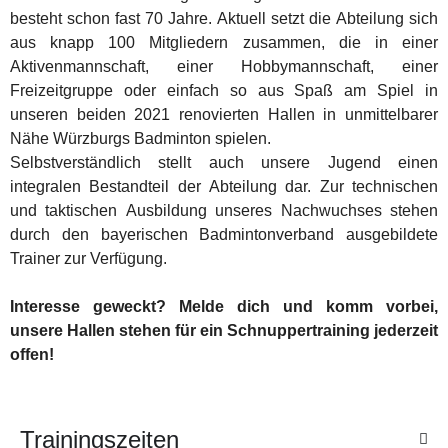
besteht schon fast 70 Jahre. Aktuell setzt die Abteilung sich
aus knapp 100 Mitgliedern zusammen, die in einer
Aktivenmannschaft, einer Hobbymannschaft, einer
Freizeitgruppe oder einfach so aus Spaß am Spiel in
unseren beiden 2021 renovierten Hallen in unmittelbarer
Nähe Würzburgs Badminton spielen.
Selbstverständlich stellt auch unsere Jugend einen
integralen Bestandteil der Abteilung dar. Zur technischen
und taktischen Ausbildung unseres Nachwuchses stehen
durch den bayerischen Badmintonverband ausgebildete
Trainer zur Verfügung.
Interesse geweckt? Melde dich und komm vorbei,
unsere Hallen stehen für ein Schnuppertraining jederzeit
offen!
Trainingszeiten