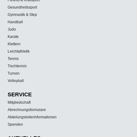
Gesundheitssport
Gymnastik & Step
Handball
Judo
Karate
Klettern
Leichtathletik
Tennis
Tischtennis
Turnen
Volleyball
SERVICE
Mitgliedschaft
Abrechnungsformulare
Abteilungsleiterinformationen
Spenden