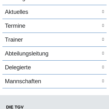
Aktuelles
Termine
Trainer
Abteilungsleitung
Delegierte
Mannschaften
DIE TGV