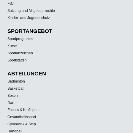
FSJ
Satzung und Mitgliederrechte
Kinder- und Jugendschutz
SPORT­ANGEBOT
Sportprogramm
Kurse
Sportabzeichen
Sportstätten
ABTEILUNGEN
Badminton
Basketball
Boxen
Dart
Fitness & Kraftsport
Gesundheitssport
Gymnastik & Step
Handball