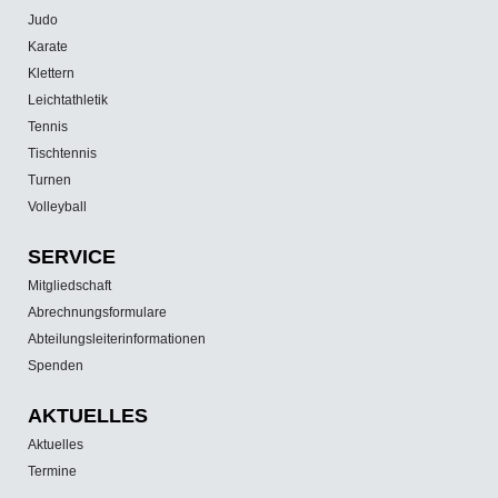
Judo
Karate
Klettern
Leichtathletik
Tennis
Tischtennis
Turnen
Volleyball
SERVICE
Mitgliedschaft
Abrechnungsformulare
Abteilungsleiterinformationen
Spenden
AKTUELLES
Aktuelles
Termine