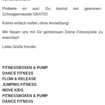
Probiere es aus! Du kannst nur gewinnen.
Schnupperstunde GRATIS!
Komm einfach vorbei, ohne Anmeldung!
Wir freuen uns mit Dir gemeinsam Deine Fitnessziele zu
erreichen!
Liebe Grüße Kerstin
FITNESSBOXEN & PUMP
DANCE FITNESS
FLOW & RELEASE
JUMPING FITNESS
MOVE KIDS
FITNESSBOXEN & PUMP
DANCE FITNESS