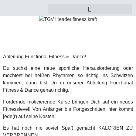
Abteilung Functional Fitness & Dance!
Du suchst eine neue sportliche Herausforderung oder
möchtest bei heißen Rhythmen so richtig ins Schwitzen
kommen, dann bist Du in unserer Abteilung Functional
Fitness & Dance genau richtig.
Fordernde motivierende Kurse bringen Dich auf ein neues
Fitnesslevel! Von Anfänger bis Fortgeschritten, hier kommt
jede(r) auf seine Kosten.
Es hat noch nie soviel Spaß gemacht KALORIEN ZU
VERBRENNEN.