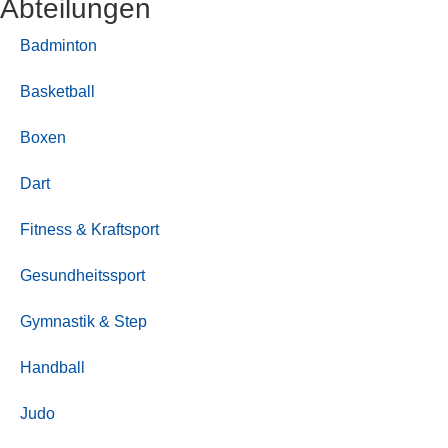
Abteilungen
Badminton
Basketball
Boxen
Dart
Fitness & Kraftsport
Gesundheitssport
Gymnastik & Step
Handball
Judo