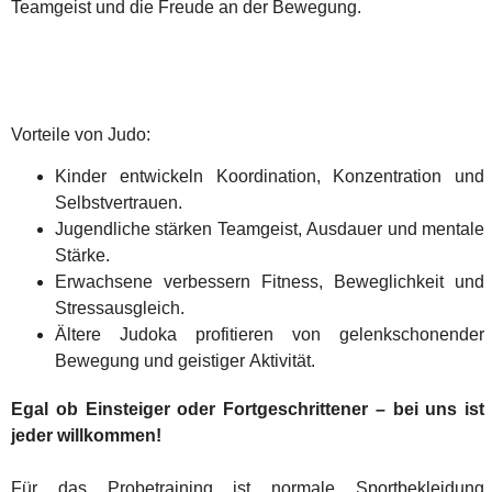
Teamgeist und die Freude an der Bewegung.
Vorteile von Judo:
Kinder entwickeln Koordination, Konzentration und
Selbstvertrauen.
Jugendliche stärken Teamgeist, Ausdauer und mentale
Stärke.
Erwachsene verbessern Fitness, Beweglichkeit und
Stressausgleich.
Ältere Judoka profitieren von gelenkschonender
Bewegung und geistiger Aktivität.
Egal ob Einsteiger oder Fortgeschrittener – bei uns ist
jeder willkommen!
Für das Probetraining ist normale Sportbekleidung