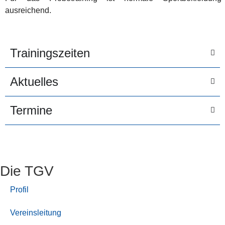
ausreichend.
Trainingszeiten
Aktuelles
Termine
Die TGV
Profil
Vereinsleitung