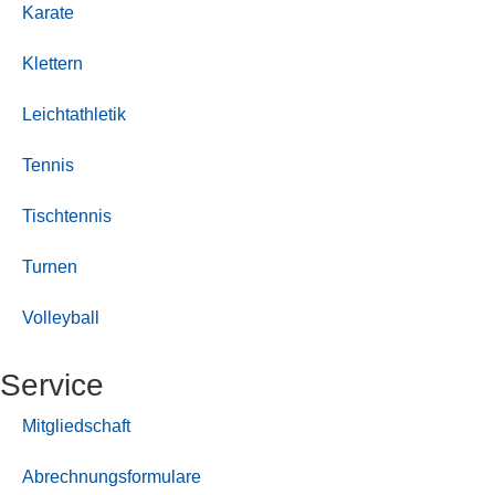
Karate
Klettern
Leichtathletik
Tennis
Tischtennis
Turnen
Volleyball
Service
Mitgliedschaft
Abrechnungsformulare