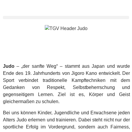
Judo
– „der sanfte Weg“ – stammt aus Japan und wurde
Ende des 19. Jahrhunderts von Jigoro Kano entwickelt. Der
Sport verbindet traditionelle Kampftechniken mit dem
Gedanken von Respekt, Selbstbeherrschung und
gegenseitigem Lernen. Ziel ist es, Körper und Geist
gleichermaßen zu schulen.
Bei uns können Kinder, Jugendliche und Erwachsene jeden
Alters Judo erlernen und trainieren. Dabei steht nicht nur der
sportliche Erfolg im Vordergrund, sondern auch Fairness,