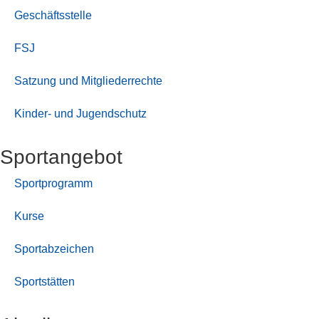
Geschäftsstelle
FSJ
Satzung und Mitgliederrechte
Kinder- und Jugendschutz
Sport­angebot
Sportprogramm
Kurse
Sportabzeichen
Sportstätten