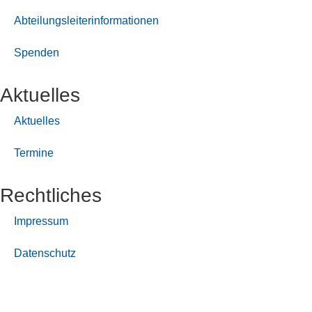
Abteilungsleiterinformationen
Spenden
Aktuelles
Aktuelles
Termine
Rechtliches
Impressum
Datenschutz