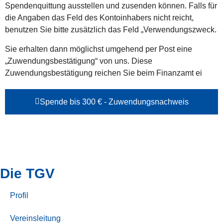
Spendenquittung ausstellen und zusenden können. Falls für
die Angaben das Feld des Kontoinhabers nicht reicht,
benutzen Sie bitte zusätzlich das Feld „Verwendungszweck.
Sie erhalten dann möglichst umgehend per Post eine
„Zuwendungsbestätigung“ von uns. Diese
Zuwendungsbestätigung reichen Sie beim Finanzamt ei
Spende bis 300 € - Zuwendungsnachweis
Die TGV
Profil
Vereinsleitung