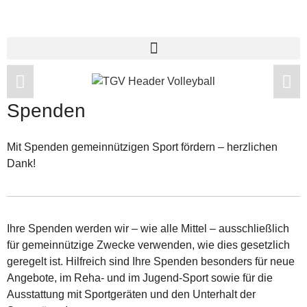
Spenden
Mit Spenden gemeinnützigen Sport fördern – herzlichen
Dank!
Ihre Spenden werden wir – wie alle Mittel – ausschließlich
für gemeinnützige Zwecke verwenden, wie dies gesetzlich
geregelt ist. Hilfreich sind Ihre Spenden besonders für neue
Angebote, im Reha- und im Jugend-Sport sowie für die
Ausstattung mit Sportgeräten und den Unterhalt der