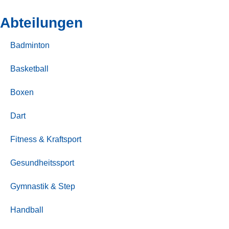
Abteilungen
Badminton
Basketball
Boxen
Dart
Fitness & Kraftsport
Gesundheitssport
Gymnastik & Step
Handball