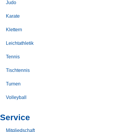
Judo
Karate
Klettern
Leichtathletik
Tennis
Tischtennis
Turnen
Volleyball
Service
Mitgliedschaft