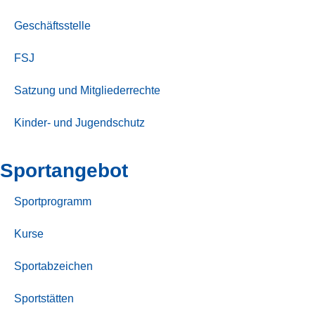
Geschäftsstelle
FSJ
Satzung und Mitgliederrechte
Kinder- und Jugendschutz
Sport­angebot
Sportprogramm
Kurse
Sportabzeichen
Sportstätten