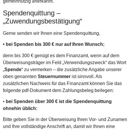
gemeinnützig anerkannt.
Spendenquittung –
„Zuwendungsbestätigung“
Gerne senden wir Ihnen eine Spendenquittung,
• bei Spenden bis 300 € nur auf Ihren Wunsch;
denn bis 300 € genügt es dem Finanzamt, wenn auf dem
Überweisungsträger im Feld „Verwendungszweck“ das Wort
„
Spende
“ zu vermerken – die zusätzliche Angabe unserer
oben genannten
Steuernummer
ist sinnvoll. Als
zusätzlichen Nachweis für das Finanzamt können Sie das
folgende pdf-Dokument dem Zahlungsbeleg beilegen:
•
bei Spenden über 300 € ist die Spendenquittung
ohnehin üblich:
Bitte geben Sie in der Überweisung Ihren Vor- und Zunamen
und Ihre vollständige Anschrift an, damit wir Ihnen eine