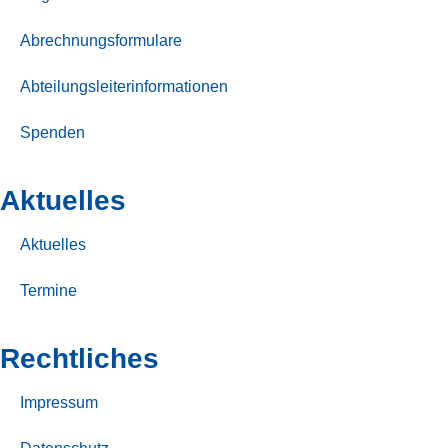
Abrechnungsformulare
Abteilungsleiterinformationen
Spenden
Aktuelles
Aktuelles
Termine
Rechtliches
Impressum