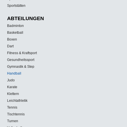
Sportstätten
ABTEILUNGEN
Badminton
Basketball
Boxen
Dart
Fitness & Kraftsport
Gesundheitssport
Gymnastik & Step
Handball
Judo
Karate
Klettern
Leichtathletik
Tennis
Tischtennis
Turnen