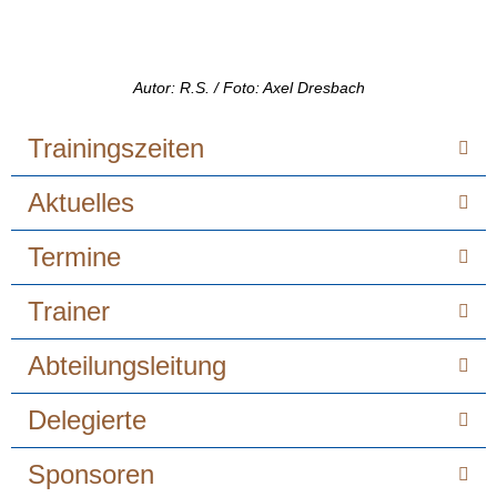
Autor: R.S. / Foto: Axel Dresbach
Trainingszeiten
Aktuelles
Termine
Trainer
Abteilungsleitung
Delegierte
Sponsoren