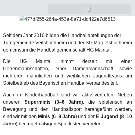
Seit dem Jahr 2010 bilden die Handballabteilungen der
Turngemeinde Veitshöchheim und der SG Margetshöchheim
gemeinsam die Handballgemeinschaft HG Maintal.
Die HG Maintal nimmt derzeit mit einer
Herrenmannschaften, einer Damenmannschaft sowie
mehreren männlichen und weiblichen Jugendteams am
Spielbetrieb des Bayerischen Handballverbandes teil.
Auch im Kinderhandball sind wir aktiv vertreten. Neben
unseren
Superminis (3–6 Jahre)
, die spielerisch an
Bewegung und den Handballsport herangeführt werden,
sind wir mit den
Minis (6–8 Jahre)
und der
E-Jugend (8–10
Jahre)
bei regelmäßigen Spielfesten vertreten