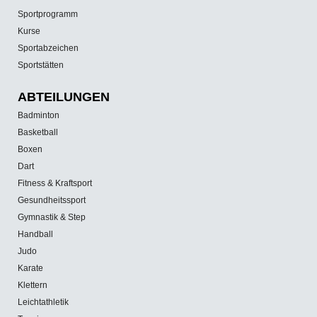
Sportprogramm
Kurse
Sportabzeichen
Sportstätten
ABTEILUNGEN
Badminton
Basketball
Boxen
Dart
Fitness & Kraftsport
Gesundheitssport
Gymnastik & Step
Handball
Judo
Karate
Klettern
Leichtathletik