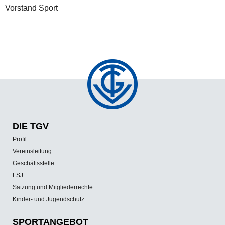
Vorstand Sport
DIE TGV
Profil
Vereinsleitung
Geschäftsstelle
FSJ
Satzung und Mitgliederrechte
Kinder- und Jugendschutz
SPORT­ANGEBOT