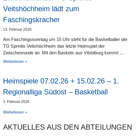
Veitshöchheim lädt zum
Faschingskracher
13. Februar 2026
Am Faschingssonntag um 15 Uhr steht für die Basketballer der
TG Sprintis Veitshöchheim das letzte Heimspiel der
Zwischenrunde an. Mit den Baskets aus Vilsbiburg kommt
Weiterlesen »
Heimspiele 07.02.26 + 15.02.26 – 1.
Regionalliga Südost – Basketball
3. Februar 2026
Weiterlesen »
AKTUELLES AUS DEN AB­TEI­LUNG­EN