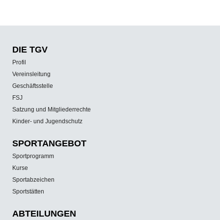
DIE TGV
Profil
Vereinsleitung
Geschäftsstelle
FSJ
Satzung und Mitgliederrechte
Kinder- und Jugendschutz
SPORT­ANGEBOT
Sportprogramm
Kurse
Sportabzeichen
Sportstätten
ABTEILUNGEN