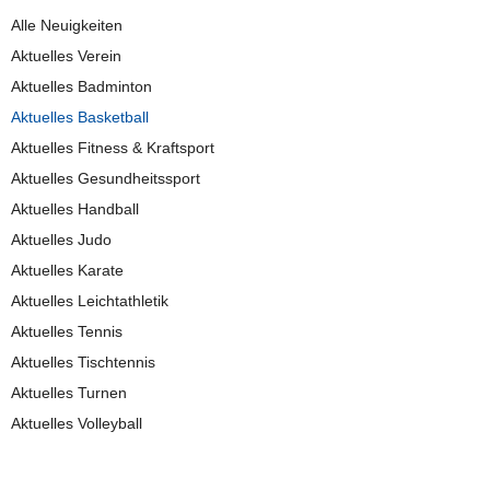
Alle Neuigkeiten
Aktuelles Verein
Aktuelles Badminton
Aktuelles Basketball
Aktuelles Fitness & Kraftsport
Aktuelles Gesundheitssport
Aktuelles Handball
Aktuelles Judo
Aktuelles Karate
Aktuelles Leichtathletik
Aktuelles Tennis
Aktuelles Tischtennis
Aktuelles Turnen
Aktuelles Volleyball