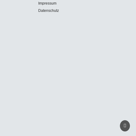
Impressum
Datenschutz