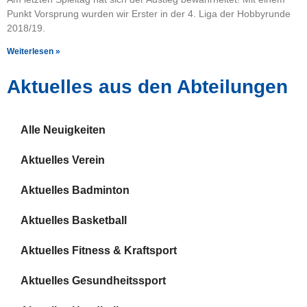
Punkt Vorsprung wurden wir Erster in der 4. Liga der Hobbyrunde
2018/19.
Weiterlesen »
Aktuelles aus den Ab­tei­lung­en
Alle Neuigkeiten
Aktuelles Verein
Aktuelles Badminton
Aktuelles Basketball
Aktuelles Fitness & Kraftsport
Aktuelles Gesundheitssport