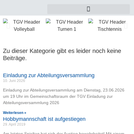
Zu dieser Kategorie gibt es leider noch keine
Beiträge.
Einladung zur Abteilungsversammlung
10. Juni 2026
Einladung zur Abteilungsversammlung am Dienstag, 23.06.2026
um 19 Uhr im Gemeinschaftsraum der TGV Einladung zur
Abteilungsversammlung 2026
Weiterlesen »
Hobbymannschaft ist aufgestiegen
29. April 2019
Am letzten Spieltag hat sich der Austieg bewahrheitet! Mit einem