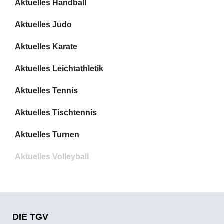
Aktuelles Handball
Aktuelles Judo
Aktuelles Karate
Aktuelles Leichtathletik
Aktuelles Tennis
Aktuelles Tischtennis
Aktuelles Turnen
Aktuelles Volleyball
DIE TGV