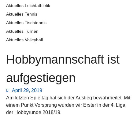
Aktuelles Leichtathletik
Aktuelles Tennis
Aktuelles Tischtennis
Aktuelles Turnen
Aktuelles Volleyball
Hobbymannschaft ist
aufgestiegen
April 29, 2019
Am letzten Spieltag hat sich der Austieg bewahrheitet! Mit
einem Punkt Vorsprung wurden wir Erster in der 4. Liga
der Hobbyrunde 2018/19.