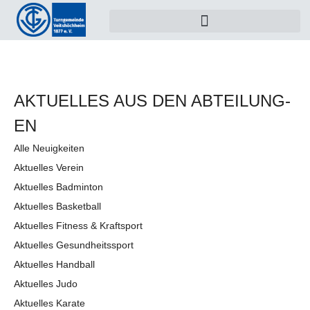
AKTUELLES AUS DEN AB­TEI­LUNG­
EN
Alle Neuigkeiten
Aktuelles Verein
Aktuelles Badminton
Aktuelles Basketball
Aktuelles Fitness & Kraftsport
Aktuelles Gesundheitssport
Aktuelles Handball
Aktuelles Judo
Aktuelles Karate