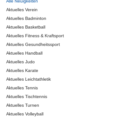
Alle Neuigkeiten
Aktuelles Verein
Aktuelles Badminton
Aktuelles Basketball
Aktuelles Fitness & Kraftsport
Aktuelles Gesundheitssport
Aktuelles Handball
Aktuelles Judo
Aktuelles Karate
Aktuelles Leichtathletik
Aktuelles Tennis
Aktuelles Tischtennis
Aktuelles Turnen
Aktuelles Volleyball