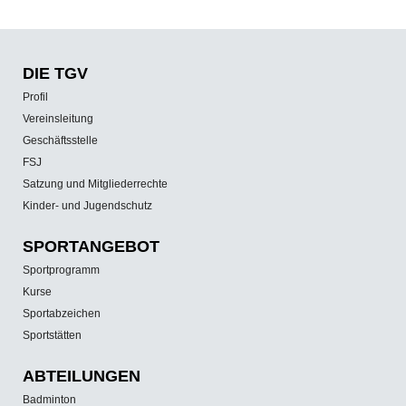
DIE TGV
Profil
Vereinsleitung
Geschäftsstelle
FSJ
Satzung und Mitgliederrechte
Kinder- und Jugendschutz
SPORT­ANGEBOT
Sportprogramm
Kurse
Sportabzeichen
Sportstätten
ABTEILUNGEN
Badminton