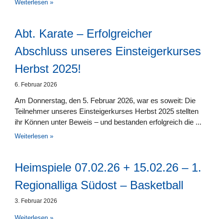
Weiterlesen »
Abt. Karate – Erfolgreicher
Abschluss unseres Einsteigerkurses
Herbst 2025!
6. Februar 2026
Am Donnerstag, den 5. Februar 2026, war es soweit: Die
Teilnehmer unseres Einsteigerkurses Herbst 2025 stellten
ihr Können unter Beweis – und bestanden erfolgreich die
Weiterlesen »
Heimspiele 07.02.26 + 15.02.26 – 1.
Regionalliga Südost – Basketball
3. Februar 2026
Weiterlesen »