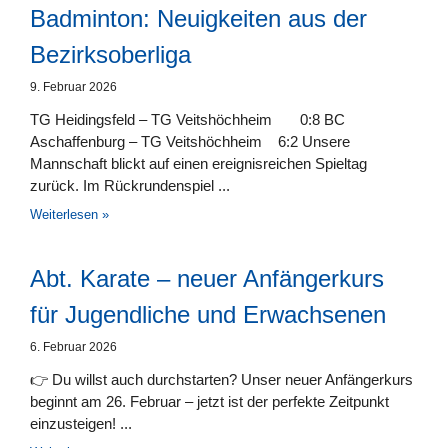
Badminton: Neuigkeiten aus der
Bezirksoberliga
9. Februar 2026
TG Heidingsfeld – TG Veitshöchheim 0:8 BC
Aschaffenburg – TG Veitshöchheim 6:2 Unsere
Mannschaft blickt auf einen ereignisreichen Spieltag
zurück. Im Rückrundenspiel
Weiterlesen »
Abt. Karate – neuer Anfängerkurs
für Jugendliche und Erwachsenen
6. Februar 2026
👉 Du willst auch durchstarten? Unser neuer Anfängerkurs
beginnt am 26. Februar – jetzt ist der perfekte Zeitpunkt
einzusteigen!