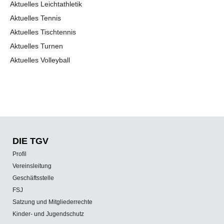
Aktuelles Leichtathletik
Aktuelles Tennis
Aktuelles Tischtennis
Aktuelles Turnen
Aktuelles Volleyball
DIE TGV
Profil
Vereinsleitung
Geschäftsstelle
FSJ
Satzung und Mitgliederrechte
Kinder- und Jugendschutz