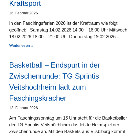
Kraftsport
16. Februar 2026
In den Faschingsferien 2026 ist der Kraftraum wie folgt
geöffnet: Samstag 14.02.2026 14.00 – 16.00 Uhr Mittwoch
18.02.2026 18.00 – 21.00 Uhr Donnerstag 19.02.2026
Weiterlesen »
Basketball – Endspurt in der
Zwischenrunde: TG Sprintis
Veitshöchheim lädt zum
Faschingskracher
13. Februar 2026
Am Faschingssonntag um 15 Uhr steht für die Basketballer
der TG Sprintis Veitshöchheim das letzte Heimspiel der
Zwischenrunde an. Mit den Baskets aus Vilsbiburg kommt