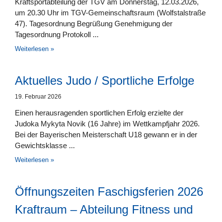
Kraftsportabteilung der TGV am Donnerstag, 12.03.2026,
um 20.30 Uhr im TGV-Gemeinschaftsraum (Wolfstalstraße
47). Tagesordnung Begrüßung Genehmigung der
Tagesordnung Protokoll
Weiterlesen »
Aktuelles Judo / Sportliche Erfolge
19. Februar 2026
Einen herausragenden sportlichen Erfolg erzielte der
Judoka Mykyta Novik (16 Jahre) im Wettkampfjahr 2026.
Bei der Bayerischen Meisterschaft U18 gewann er in der
Gewichtsklasse
Weiterlesen »
Öffnungszeiten Faschigsferien 2026
Kraftraum – Abteilung Fitness und