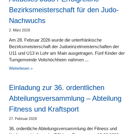
Bezirksmeisterschaft für den Judo-
Nachwuchs
2. März 2026
Am 28. Februar 2026 wurde die unterfränkische
Bezirksmeisterschaft der Judoeinzelmeisterschaften der
U11 und U13 in Lohr am Main ausgetragen. Fünf Kinder der
Turngemeinde Veitshöchheim nahmen
Weiterlesen »
Einladung zur 36. ordentlichen
Abteilungsversammlung – Abteilung
Fitness und Kraftsport
27. Februar 2026
36. ordentliche Abteilungsversammlung der Fitness und