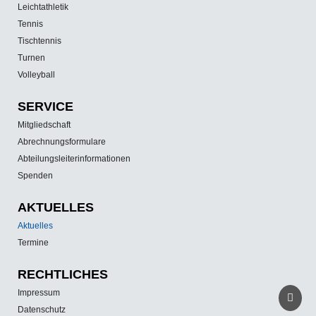
Leichtathletik
Tennis
Tischtennis
Turnen
Volleyball
SERVICE
Mitgliedschaft
Abrechnungsformulare
Abteilungsleiterinformationen
Spenden
AKTUELLES
Aktuelles
Termine
RECHTLICHES
Impressum
Datenschutz