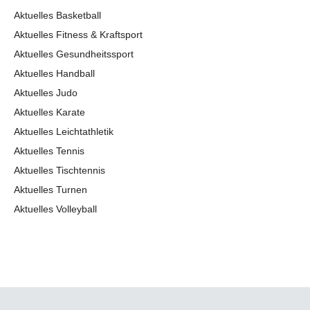
Aktuelles Basketball
Aktuelles Fitness & Kraftsport
Aktuelles Gesundheitssport
Aktuelles Handball
Aktuelles Judo
Aktuelles Karate
Aktuelles Leichtathletik
Aktuelles Tennis
Aktuelles Tischtennis
Aktuelles Turnen
Aktuelles Volleyball