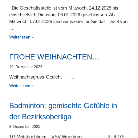
Die Geschäftsstelle ist vom Mittwoch, 24.12.2025 bis
einschließlich Dienstag, 06.01.2026 geschlossen. Ab
Mittwoch, 07.01.2026 sind wir wieder für Sie da! Die 3 von
Weiterlesen »
FROHE WEIHNACHTEN…
19. Dezember 2025
Weihnachtsgruss-Gedicht
Weiterlesen »
Badminton: gemischte Gefühle in
der Bezirksoberliga
8. Dezember 2025
TG Veitshöchheim – VSV Würzburg 4 : 4 TG