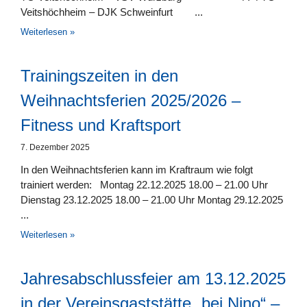
Veitshöchheim – DJK Schweinfurt
Weiterlesen »
Trainingszeiten in den
Weihnachtsferien 2025/2026 –
Fitness und Kraftsport
7. Dezember 2025
In den Weihnachtsferien kann im Kraftraum wie folgt
trainiert werden: Montag 22.12.2025 18.00 – 21.00 Uhr
Dienstag 23.12.2025 18.00 – 21.00 Uhr Montag 29.12.2025
Weiterlesen »
Jahresabschlussfeier am 13.12.2025
in der Vereinsgaststätte „bei Nino“ –