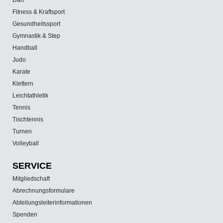
Fitness & Kraftsport
Gesundheitssport
Gymnastik & Step
Handball
Judo
Karate
Klettern
Leichtathletik
Tennis
Tischtennis
Turnen
Volleyball
SERVICE
Mitgliedschaft
Abrechnungsformulare
Abteilungsleiterinformationen
Spenden