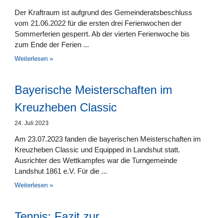
Der Kraftraum ist aufgrund des Gemeinderatsbeschluss
vom 21.06.2022 für die ersten drei Ferienwochen der
Sommerferien gesperrt. Ab der vierten Ferienwoche bis
zum Ende der Ferien
Weiterlesen »
Bayerische Meisterschaften im
Kreuzheben Classic
24. Juli 2023
Am 23.07.2023 fanden die bayerischen Meisterschaften im
Kreuzheben Classic und Equipped in Landshut statt.
Ausrichter des Wettkampfes war die Turngemeinde
Landshut 1861 e.V. Für die
Weiterlesen »
Tennis: Fazit zur