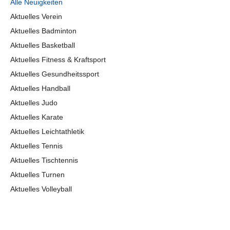
Alle Neuigkeiten
Aktuelles Verein
Aktuelles Badminton
Aktuelles Basketball
Aktuelles Fitness & Kraftsport
Aktuelles Gesundheitssport
Aktuelles Handball
Aktuelles Judo
Aktuelles Karate
Aktuelles Leichtathletik
Aktuelles Tennis
Aktuelles Tischtennis
Aktuelles Turnen
Aktuelles Volleyball