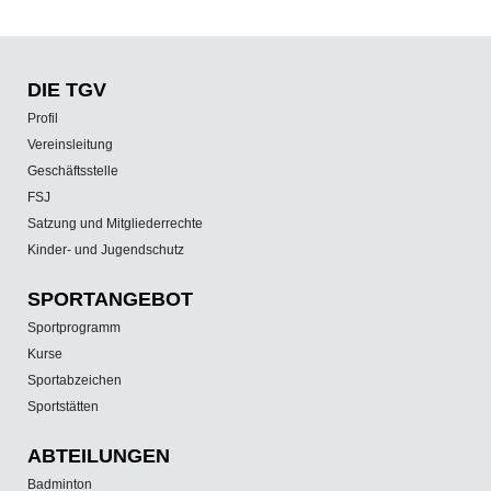
DIE TGV
Profil
Vereinsleitung
Geschäftsstelle
FSJ
Satzung und Mitgliederrechte
Kinder- und Jugendschutz
SPORT­ANGEBOT
Sportprogramm
Kurse
Sportabzeichen
Sportstätten
ABTEILUNGEN
Badminton