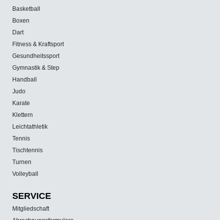
Basketball
Boxen
Dart
Fitness & Kraftsport
Gesundheitssport
Gymnastik & Step
Handball
Judo
Karate
Klettern
Leichtathletik
Tennis
Tischtennis
Turnen
Volleyball
SERVICE
Mitgliedschaft