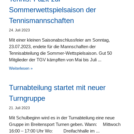
Sommerwettspielsaison der
Tennismannschaften
24. Juli 2023
Mit einer kleinen Saisonabschlussfeier am Sonntag,
23.07.2023, endete für die Mannschaften der
Tennisabteilung die Sommer-Wettspielsaison. Gut 50
Mitglieder der TGV kämpften von Mai bis Juli
Weiterlesen »
Turnabteilung startet mit neuer
Turngruppe
21. Juli 2023
Mit Schulbeginn wird es in der Turnabteilung eine neue
Gruppe im Breitensport Turnen geben. Wann: Mittwoch
16:00 – 17:00 Uhr Wo: Dreifachhalle im