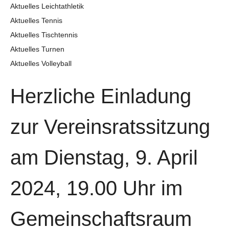
Aktuelles Leichtathletik
Aktuelles Tennis
Aktuelles Tischtennis
Aktuelles Turnen
Aktuelles Volleyball
Herzliche Einladung
zur Vereinsratssitzung
am Dienstag, 9. April
2024, 19.00 Uhr im
Gemeinschaftsraum