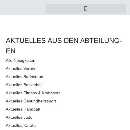
AKTUELLES AUS DEN AB­TEI­LUNG­
EN
Alle Neuigkeiten
Aktuelles Verein
Aktuelles Badminton
Aktuelles Basketball
Aktuelles Fitness & Kraftsport
Aktuelles Gesundheitssport
Aktuelles Handball
Aktuelles Judo
Aktuelles Karate