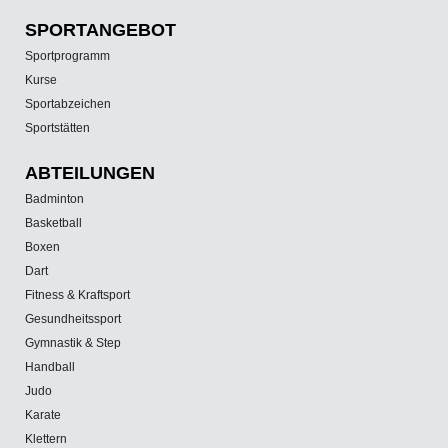
SPORT­ANGEBOT
Sportprogramm
Kurse
Sportabzeichen
Sportstätten
ABTEILUNGEN
Badminton
Basketball
Boxen
Dart
Fitness & Kraftsport
Gesundheitssport
Gymnastik & Step
Handball
Judo
Karate
Klettern