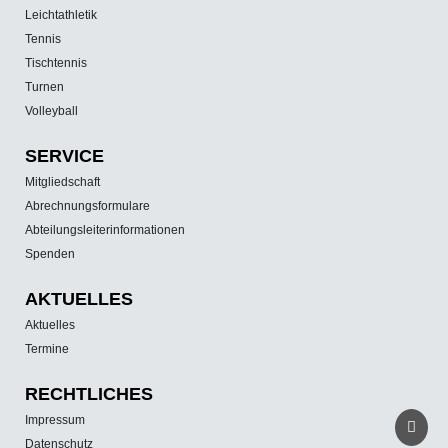
Leichtathletik
Tennis
Tischtennis
Turnen
Volleyball
SERVICE
Mitgliedschaft
Abrechnungsformulare
Abteilungsleiterinformationen
Spenden
AKTUELLES
Aktuelles
Termine
RECHTLICHES
Impressum
Datenschutz