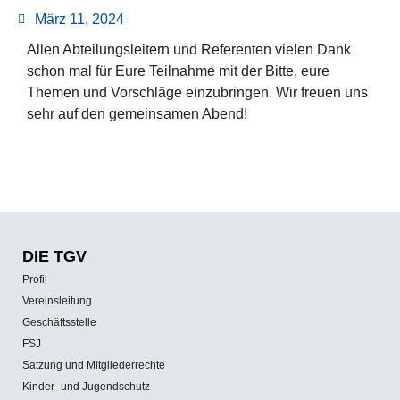
März 11, 2024
Allen Abteilungsleitern und Referenten vielen Dank
schon mal für Eure Teilnahme mit der Bitte, eure
Themen und Vorschläge einzubringen. Wir freuen uns
sehr auf den gemeinsamen Abend!
DIE TGV
Profil
Vereinsleitung
Geschäftsstelle
FSJ
Satzung und Mitgliederrechte
Kinder- und Jugendschutz