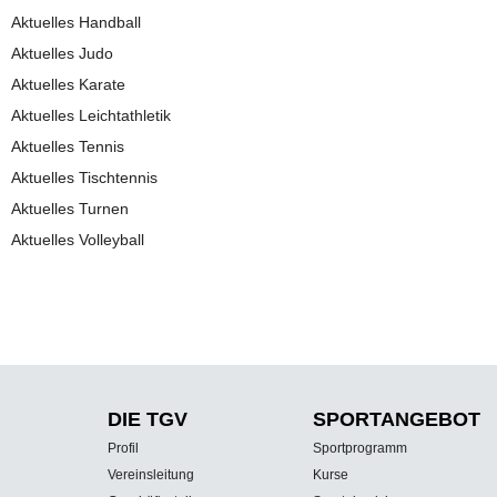
Aktuelles Handball
Aktuelles Judo
Aktuelles Karate
Aktuelles Leichtathletik
Aktuelles Tennis
Aktuelles Tischtennis
Aktuelles Turnen
Aktuelles Volleyball
DIE TGV
SPORT­ANGEBOT
Profil
Sportprogramm
Vereinsleitung
Kurse