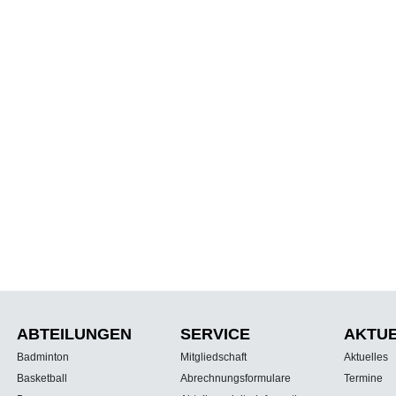
ABTEILUNGEN
SERVICE
AKTU
Badminton
Mitgliedschaft
Aktuelles
Basketball
Abrechnungsformulare
Termine