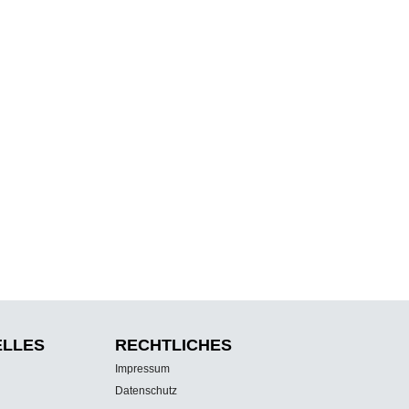
ELLES
RECHTLICHES
Impressum
Datenschutz