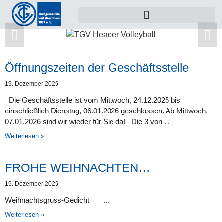
Öffnungszeiten der Geschäftsstelle
Zu dieser Kategorie gibt es leider noch keine
19. Dezember 2025
Beiträge.
Die Geschäftsstelle ist vom Mittwoch, 24.12.2025 bis
einschließlich Dienstag, 06.01.2026 geschlossen. Ab Mittwoch,
07.01.2026 sind wir wieder für Sie da! Die 3 von
Weiterlesen »
FROHE WEIHNACHTEN…
19. Dezember 2025
Weihnachtsgruss-Gedicht
Weiterlesen »