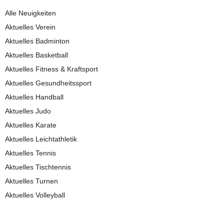
Alle Neuigkeiten
Aktuelles Verein
Aktuelles Badminton
Aktuelles Basketball
Aktuelles Fitness & Kraftsport
Aktuelles Gesundheitssport
Aktuelles Handball
Aktuelles Judo
Aktuelles Karate
Aktuelles Leichtathletik
Aktuelles Tennis
Aktuelles Tischtennis
Aktuelles Turnen
Aktuelles Volleyball