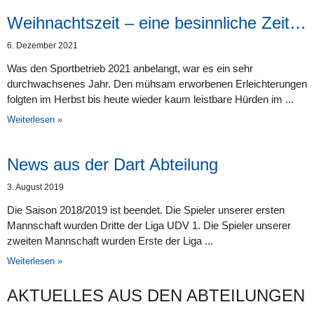
Weihnachtszeit – eine besinnliche Zeit…
6. Dezember 2021
Was den Sportbetrieb 2021 anbelangt, war es ein sehr
durchwachsenes Jahr. Den mühsam erworbenen Erleichterungen
folgten im Herbst bis heute wieder kaum leistbare Hürden im
Weiterlesen »
News aus der Dart Abteilung
3. August 2019
Die Saison 2018/2019 ist beendet. Die Spieler unserer ersten
Mannschaft wurden Dritte der Liga UDV 1. Die Spieler unserer
zweiten Mannschaft wurden Erste der Liga
Weiterlesen »
AKTUELLES AUS DEN AB­TEI­LUNG­EN