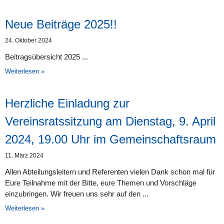
Neue Beiträge 2025!!
24. Oktober 2024
Beitragsübersicht 2025
Weiterlesen »
Herzliche Einladung zur
Vereinsratssitzung am Dienstag, 9. April
2024, 19.00 Uhr im Gemeinschaftsraum
11. März 2024
Allen Abteilungsleitern und Referenten vielen Dank schon mal für
Eure Teilnahme mit der Bitte, eure Themen und Vorschläge
einzubringen. Wir freuen uns sehr auf den
Weiterlesen »