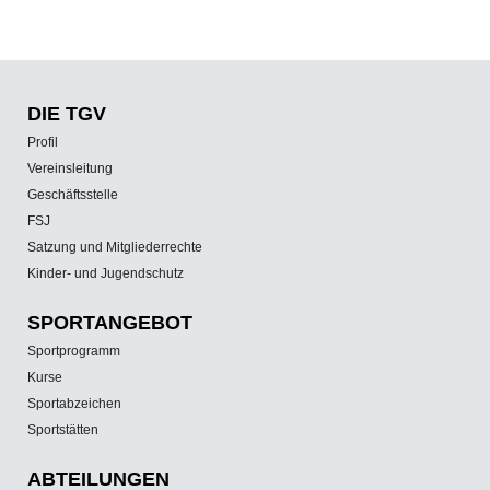
DIE TGV
Profil
Vereinsleitung
Geschäftsstelle
FSJ
Satzung und Mitgliederrechte
Kinder- und Jugendschutz
SPORT­ANGEBOT
Sportprogramm
Kurse
Sportabzeichen
Sportstätten
ABTEILUNGEN