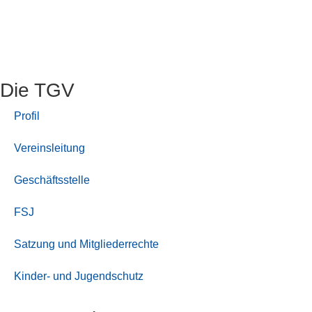
Die TGV
Profil
Vereinsleitung
Geschäftsstelle
FSJ
Satzung und Mitgliederrechte
Kinder- und Jugendschutz