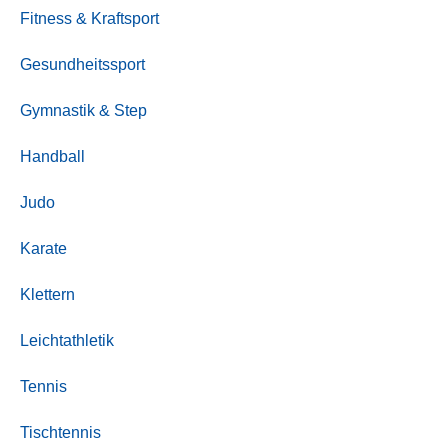
Fitness & Kraftsport
Gesundheitssport
Gymnastik & Step
Handball
Judo
Karate
Klettern
Leichtathletik
Tennis
Tischtennis