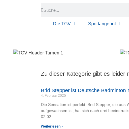
Die TGV
Sportangebot
Zu dieser Kategorie gibt es leider
Brid Stepper ist Deutsche Badminton-M
4. Februar 2025
Die Sensation ist perfekt: Brid Stepper, die au
aufgewachsen ist, hat sich nach drei beeindru
02.02.
Weiterlesen »