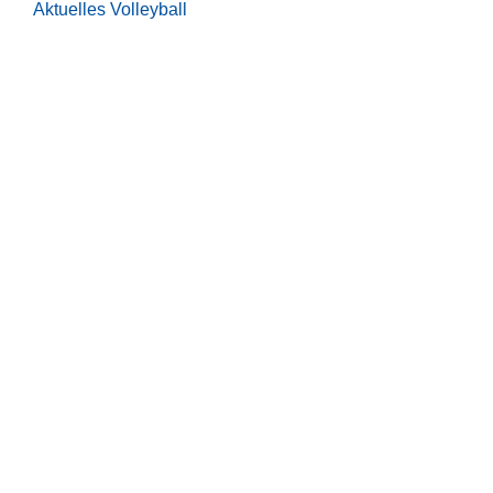
Aktuelles Volleyball