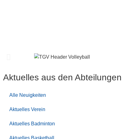
Aktuelles aus den Ab­tei­lung­en
Alle Neuigkeiten
Aktuelles Verein
Aktuelles Badminton
Aktuelles Basketball