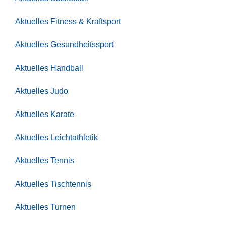
Aktuelles Fitness & Kraftsport
Aktuelles Gesundheitssport
Aktuelles Handball
Aktuelles Judo
Aktuelles Karate
Aktuelles Leichtathletik
Aktuelles Tennis
Aktuelles Tischtennis
Aktuelles Turnen