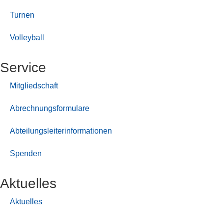
Turnen
Volleyball
Service
Mitgliedschaft
Abrechnungsformulare
Abteilungsleiterinformationen
Spenden
Aktuelles
Aktuelles