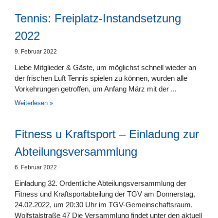
Tennis: Freiplatz-Instandsetzung
2022
9. Februar 2022
Liebe Mitglieder & Gäste, um möglichst schnell wieder an
der frischen Luft Tennis spielen zu können, wurden alle
Vorkehrungen getroffen, um Anfang März mit der
Weiterlesen »
Fitness u Kraftsport – Einladung zur
Abteilungsversammlung
6. Februar 2022
Einladung 32. Ordentliche Abteilungsversammlung der
Fitness und Kraftsportabteilung der TGV am Donnerstag,
24.02.2022, um 20:30 Uhr im TGV-Gemeinschaftsraum,
Wolfstalstraße 47 Die Versammlung findet unter den aktuell