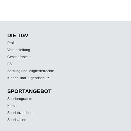
DIE TGV
Profil
Vereinsleitung
Geschäftsstelle
FSJ
Satzung und Mitgliederrechte
Kinder- und Jugendschutz
SPORT­ANGEBOT
Sportprogramm
Kurse
Sportabzeichen
Sportstätten