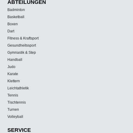
ABTEILUNGEN
Badminton
Basketball
Boxen
Dart
Fitness & Kraftsport
Gesundheitssport
Gymnastik & Step
Handball
Judo
Karate
Klettern
Leichtathletik
Tennis
Tischtennis
Turnen
Volleyball
SERVICE