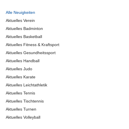
Alle Neuigkeiten
Aktuelles Verein
Aktuelles Badminton
Aktuelles Basketball
Aktuelles Fitness & Kraftsport
Aktuelles Gesundheitssport
Aktuelles Handball
Aktuelles Judo
Aktuelles Karate
Aktuelles Leichtathletik
Aktuelles Tennis
Aktuelles Tischtennis
Aktuelles Turnen
Aktuelles Volleyball