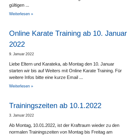
gültigen
Weiterlesen »
Online Karate Training ab 10. Januar
2022
9. Januar 2022
Liebe Eltern und Karateka, ab Montag den 10. Januar
starten wir bis auf Weiters mit Online Karate Training. Für
weitere Infos bitte eine kurze Email
Weiterlesen »
Trainingszeiten ab 10.1.2022
3. Januar 2022
Ab Montag, 10.01.2022, ist der Kraftraum wieder zu den
normalen Trainingszeiten von Montag bis Freitag am