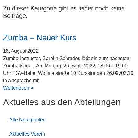
Zu dieser Kategorie gibt es leider noch keine
Beiträge.
Zumba – Neuer Kurs
16. August 2022
Zumba-Instructor, Carolin Schrader, lädt ein zum nächsten
Zumba-Kurs… Am Montag, 26. Sept. 2022, 18.00 – 19.00
Uhr TGV-Halle, Wolfstalstraße 10 Kursstunden 26.09./03.10.
in Absprache mit
Weiterlesen »
Aktuelles aus den Ab­tei­lung­en
Alle Neuigkeiten
Aktuelles Verein