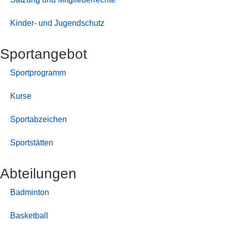
Kinder- und Jugendschutz
Sport­angebot
Sportprogramm
Kurse
Sportabzeichen
Sportstätten
Abteilungen
Badminton
Basketball