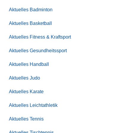
Aktuelles Badminton
Aktuelles Basketball
Aktuelles Fitness & Kraftsport
Aktuelles Gesundheitssport
Aktuelles Handball
Aktuelles Judo
Aktuelles Karate
Aktuelles Leichtathletik
Aktuelles Tennis
Aktuelles Tischtennis