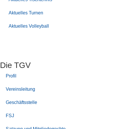
Aktuelles Turnen
Aktuelles Volleyball
Die TGV
Profil
Vereinsleitung
Geschäftsstelle
FSJ
Satzung und Mitgliederrechte