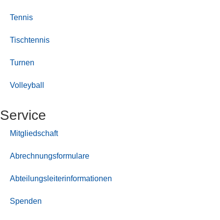
Tennis
Tischtennis
Turnen
Volleyball
Service
Mitgliedschaft
Abrechnungsformulare
Abteilungsleiterinformationen
Spenden