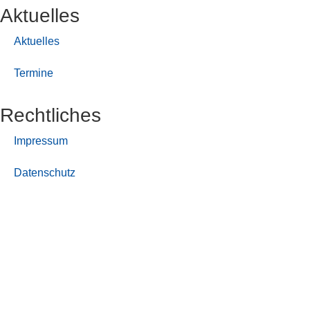
Aktuelles
Aktuelles
Termine
Rechtliches
Impressum
Datenschutz