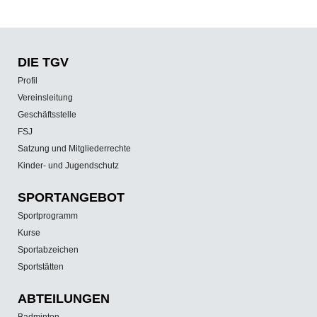
DIE TGV
Profil
Vereinsleitung
Geschäftsstelle
FSJ
Satzung und Mitgliederrechte
Kinder- und Jugendschutz
SPORT­ANGEBOT
Sportprogramm
Kurse
Sportabzeichen
Sportstätten
ABTEILUNGEN
Badminton