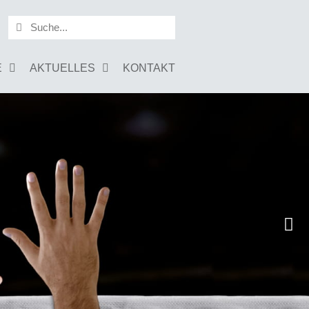
E
AKTUELLES
KONTAKT