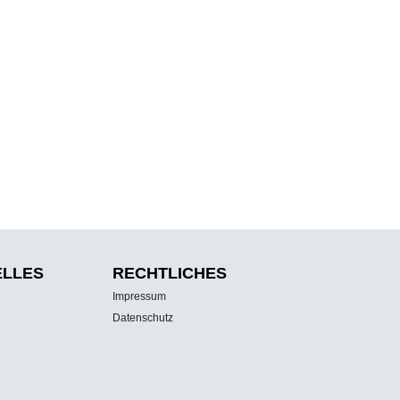
ELLES
RECHTLICHES
Impressum
Datenschutz