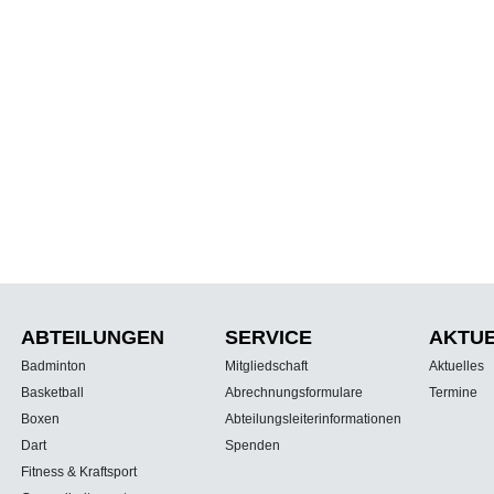
ABTEILUNGEN
SERVICE
AKTU
Badminton
Mitgliedschaft
Aktuelles
Basketball
Abrechnungsformulare
Termine
Boxen
Abteilungsleiterinformationen
Dart
Spenden
Fitness & Kraftsport