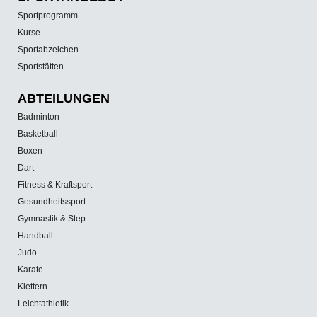
Sportprogramm
Kurse
Sportabzeichen
Sportstätten
ABTEILUNGEN
Badminton
Basketball
Boxen
Dart
Fitness & Kraftsport
Gesundheitssport
Gymnastik & Step
Handball
Judo
Karate
Klettern
Leichtathletik