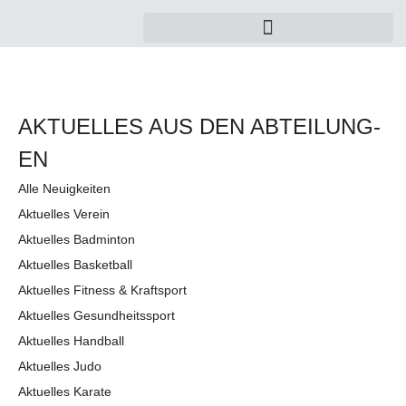
AKTUELLES AUS DEN AB­TEI­LUNG­
EN
Alle Neuigkeiten
Aktuelles Verein
Aktuelles Badminton
Aktuelles Basketball
Aktuelles Fitness & Kraftsport
Aktuelles Gesundheitssport
Aktuelles Handball
Aktuelles Judo
Aktuelles Karate