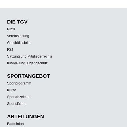
DIE TGV
Profil
Vereinsleitung
Geschäftsstelle
FSJ
Satzung und Mitgliederrechte
Kinder- und Jugendschutz
SPORT­ANGEBOT
Sportprogramm
Kurse
Sportabzeichen
Sportstätten
ABTEILUNGEN
Badminton