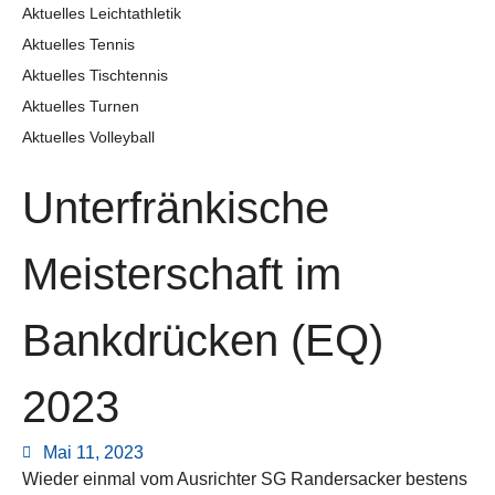
Aktuelles Leichtathletik
Aktuelles Tennis
Aktuelles Tischtennis
Aktuelles Turnen
Aktuelles Volleyball
Unterfränkische
Meisterschaft im
Bankdrücken (EQ)
2023
Mai 11, 2023
Wieder einmal vom Ausrichter SG Randersacker bestens