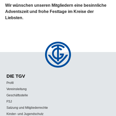
Wir wünschen unseren Mitgliedern eine besinnliche
Adventszeit und frohe Festtage im Kreise der
Liebsten.
DIE TGV
Profil
Vereinsleitung
Geschäftsstelle
FSJ
Satzung und Mitgliederrechte
Kinder- und Jugendschutz