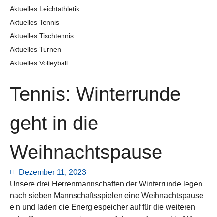
Aktuelles Leichtathletik
Aktuelles Tennis
Aktuelles Tischtennis
Aktuelles Turnen
Aktuelles Volleyball
Tennis: Winterrunde
geht in die
Weihnachtspause
Dezember 11, 2023
Unsere drei Herrenmannschaften der Winterrunde legen
nach sieben Mannschaftsspielen eine Weihnachtspause
ein und laden die Energiespeicher auf für die weiteren