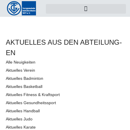
AKTUELLES AUS DEN AB­TEI­LUNG­
EN
Alle Neuigkeiten
Aktuelles Verein
Aktuelles Badminton
Aktuelles Basketball
Aktuelles Fitness & Kraftsport
Aktuelles Gesundheitssport
Aktuelles Handball
Aktuelles Judo
Aktuelles Karate