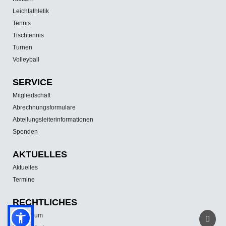
Leichtathletik
Tennis
Tischtennis
Turnen
Volleyball
SERVICE
Mitgliedschaft
Abrechnungsformulare
Abteilungsleiterinformationen
Spenden
AKTUELLES
Aktuelles
Termine
RECHTLICHES
Impressum