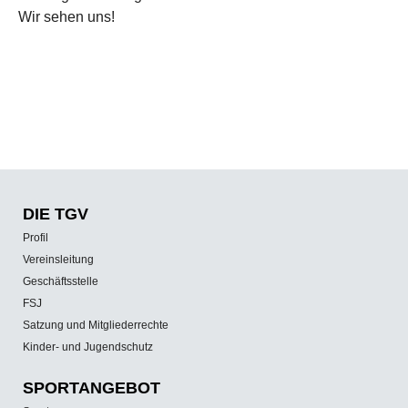
Wir sehen uns!
DIE TGV
Profil
Vereinsleitung
Geschäftsstelle
FSJ
Satzung und Mitgliederrechte
Kinder- und Jugendschutz
SPORT­ANGEBOT