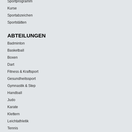
Sportprogramm
Kurse
Sportabzeichen
Sportstätten
ABTEILUNGEN
Badminton
Basketball
Boxen
Dart
Fitness & Kraftsport
Gesundheitssport
Gymnastik & Step
Handball
Judo
Karate
Klettern
Leichtathletik
Tennis