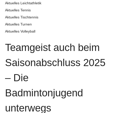
Aktuelles Leichtathletik
Aktuelles Tennis
Aktuelles Tischtennis
Aktuelles Turnen
Aktuelles Volleyball
Teamgeist auch beim
Saisonabschluss 2025
– Die
Badmintonjugend
unterwegs