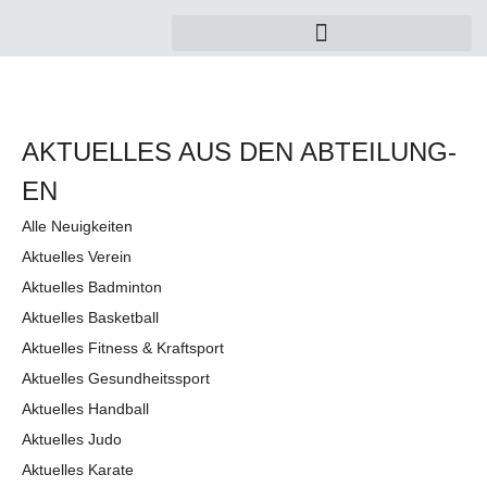
AKTUELLES AUS DEN AB­TEI­LUNG­
EN
Alle Neuigkeiten
Aktuelles Verein
Aktuelles Badminton
Aktuelles Basketball
Aktuelles Fitness & Kraftsport
Aktuelles Gesundheitssport
Aktuelles Handball
Aktuelles Judo
Aktuelles Karate