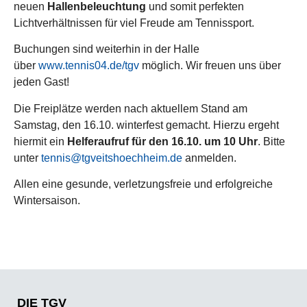
neuen
Hallenbeleuchtung
und somit perfekten
Lichtverhältnissen für viel Freude am Tennissport.
Buchungen sind weiterhin in der Halle
über
www.tennis04.de/tgv
möglich. Wir freuen uns über
jeden Gast!
Die Freiplätze werden nach aktuellem Stand am
Samstag, den 16.10. winterfest gemacht. Hierzu ergeht
hiermit ein
Helferaufruf für den 16.10. um 10 Uhr
. Bitte
unter
tennis@tgveitshoechheim.de
anmelden.
Allen eine gesunde, verletzungsfreie und erfolgreiche
Wintersaison.
DIE TGV