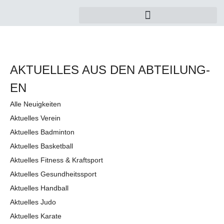
AKTUELLES AUS DEN AB­TEI­LUNG­
EN
Alle Neuigkeiten
Aktuelles Verein
Aktuelles Badminton
Aktuelles Basketball
Aktuelles Fitness & Kraftsport
Aktuelles Gesundheitssport
Aktuelles Handball
Aktuelles Judo
Aktuelles Karate