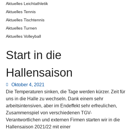
Aktuelles Leichtathletik
Aktuelles Tennis
Aktuelles Tischtennis
Aktuelles Turnen
Aktuelles Volleyball
Start in die
Hallensaison
Oktober 4, 2021
Die Temperaturen sinken, die Tage werden kürzer. Zeit für
uns in die Halle zu wechseln. Dank einem sehr
arbeitsintensiven, aber im Endeffekt sehr erfreulichen,
Zusammenspiel von verschiedenen TGV-
Verantwortlichen und externen Firmen starten wir in die
Hallensaison 2021/22 mit einer