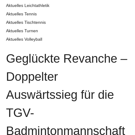
Aktuelles Leichtathletik
Aktuelles Tennis
Aktuelles Tischtennis
Aktuelles Turnen
Aktuelles Volleyball
Geglückte Revanche –
Doppelter
Auswärtssieg für die
TGV-
Badmintonmannschaft