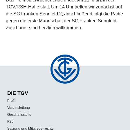
TGV/RSH-Halle statt. Um 14 Uhr treffen wir zunächst auf
die SG Franken Sennfeld 2, anschließend folgt die Partie
gegen die erste Mannschaft der SG Franken Sennfeld.
Zuschauer sind herzlich willkommen.
DIE TGV
Profil
Vereinsleitung
Geschäftsstelle
FSJ
Satzung und Mitgliederrechte