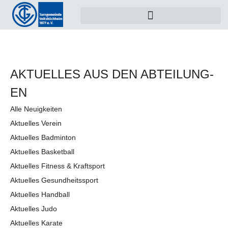
AKTUELLES AUS DEN AB­TEI­LUNG­
EN
Alle Neuigkeiten
Aktuelles Verein
Aktuelles Badminton
Aktuelles Basketball
Aktuelles Fitness & Kraftsport
Aktuelles Gesundheitssport
Aktuelles Handball
Aktuelles Judo
Aktuelles Karate