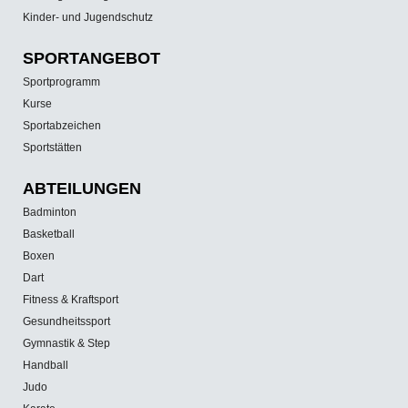
Kinder- und Jugendschutz
SPORT­ANGEBOT
Sportprogramm
Kurse
Sportabzeichen
Sportstätten
ABTEILUNGEN
Badminton
Basketball
Boxen
Dart
Fitness & Kraftsport
Gesundheitssport
Gymnastik & Step
Handball
Judo