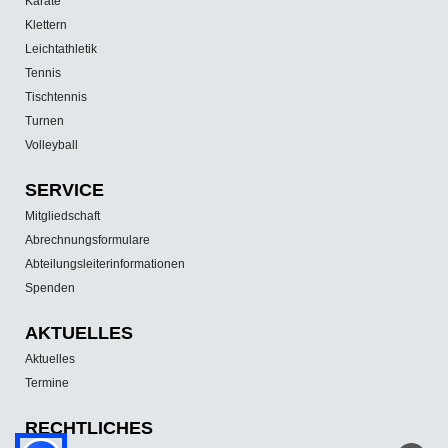
Karate
Klettern
Leichtathletik
Tennis
Tischtennis
Turnen
Volleyball
SERVICE
Mitgliedschaft
Abrechnungsformulare
Abteilungsleiterinformationen
Spenden
AKTUELLES
Aktuelles
Termine
RECHTLICHES