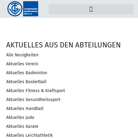
AKTUELLES AUS DEN AB­TEI­LUNG­EN
Alle Neuigkeiten
Aktuelles Verein
Aktuelles Badminton
Aktuelles Basketball
Aktuelles Fitness & Kraftsport
Aktuelles Gesundheitssport
Aktuelles Handball
Aktuelles Judo
Aktuelles Karate
Aktuelles Leichtathletik