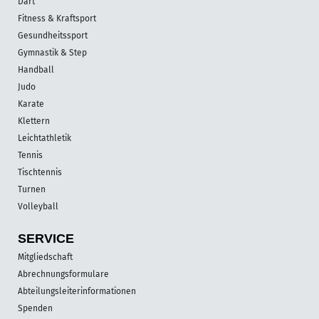
Dart
Fitness & Kraftsport
Gesundheitssport
Gymnastik & Step
Handball
Judo
Karate
Klettern
Leichtathletik
Tennis
Tischtennis
Turnen
Volleyball
SERVICE
Mitgliedschaft
Abrechnungsformulare
Abteilungsleiterinformationen
Spenden