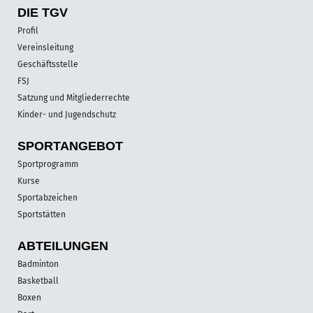
DIE TGV
Profil
Vereinsleitung
Geschäftsstelle
FSJ
Satzung und Mitgliederrechte
Kinder- und Jugendschutz
SPORT­ANGEBOT
Sportprogramm
Kurse
Sportabzeichen
Sportstätten
ABTEILUNGEN
Badminton
Basketball
Boxen