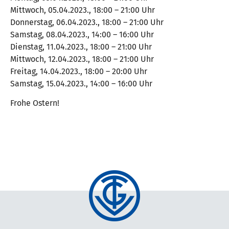
Mittwoch, 05.04.2023., 18:00 – 21:00 Uhr
Donnerstag, 06.04.2023., 18:00 – 21:00 Uhr
Samstag, 08.04.2023., 14:00 – 16:00 Uhr
Dienstag, 11.04.2023., 18:00 – 21:00 Uhr
Mittwoch, 12.04.2023., 18:00 – 21:00 Uhr
Freitag, 14.04.2023., 18:00 – 20:00 Uhr
Samstag, 15.04.2023., 14:00 – 16:00 Uhr
Frohe Ostern!