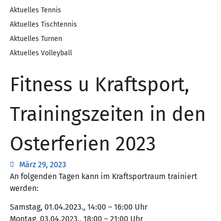
Aktuelles Tennis
Aktuelles Tischtennis
Aktuelles Turnen
Aktuelles Volleyball
Fitness u Kraftsport,
Trainingszeiten in den
Osterferien 2023
März 29, 2023
An folgenden Tagen kann im Kraftsportraum trainiert
werden:
Samstag, 01.04.2023., 14:00 – 16:00 Uhr
Montag, 03.04.2023., 18:00 – 21:00 Uhr