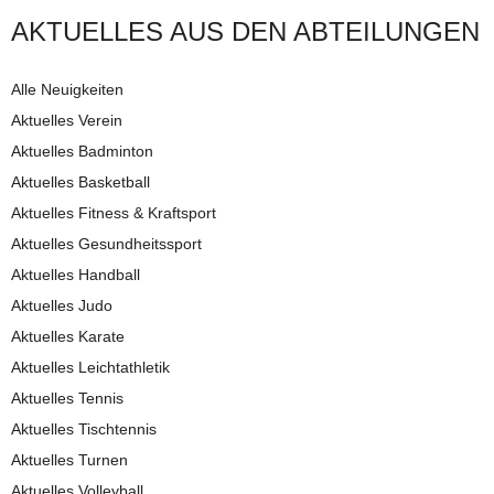
AKTUELLES AUS DEN AB­TEI­LUNG­EN
Alle Neuigkeiten
Aktuelles Verein
Aktuelles Badminton
Aktuelles Basketball
Aktuelles Fitness & Kraftsport
Aktuelles Gesundheitssport
Aktuelles Handball
Aktuelles Judo
Aktuelles Karate
Aktuelles Leichtathletik
Aktuelles Tennis
Aktuelles Tischtennis
Aktuelles Turnen
Aktuelles Volleyball