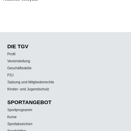
DIE TGV
Profil
Vereinsleitung
Geschäftsstelle
FSJ
Satzung und Mitgliederrechte
Kinder- und Jugendschutz
SPORT­ANGEBOT
Sportprogramm
Kurse
Sportabzeichen
Sportstätten