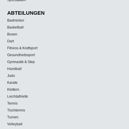
ABTEILUNGEN
Badminton
Basketball
Boxen
Dart
Fitness & Kraftsport
Gesundheitssport
Gymnastik & Step
Handball
Judo
Karate
Klettern
Leichtathletik
Tennis
Tischtennis
Turnen
Volleyball