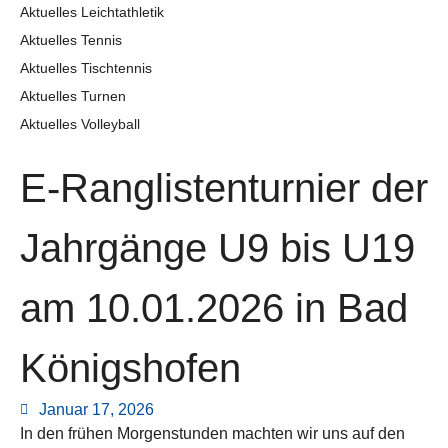
Aktuelles Leichtathletik
Aktuelles Tennis
Aktuelles Tischtennis
Aktuelles Turnen
Aktuelles Volleyball
E-Ranglistenturnier der
Jahrgänge U9 bis U19
am 10.01.2026 in Bad
Königshofen
Januar 17, 2026
In den frühen Morgenstunden machten wir uns auf den