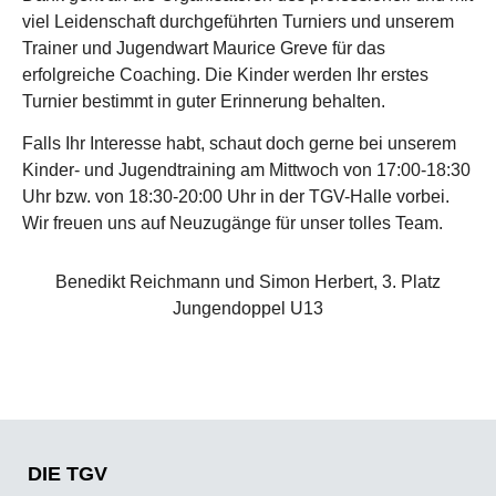
viel Leidenschaft durchgeführten Turniers und unserem
Trainer und Jugendwart Maurice Greve für das
erfolgreiche Coaching. Die Kinder werden Ihr erstes
Turnier bestimmt in guter Erinnerung behalten.
Falls Ihr Interesse habt, schaut doch gerne bei unserem
Kinder- und Jugendtraining am Mittwoch von 17:00-18:30
Uhr bzw. von 18:30-20:00 Uhr in der TGV-Halle vorbei.
Wir freuen uns auf Neuzugänge für unser tolles Team.
Benedikt Reichmann und Simon Herbert, 3. Platz
Jungendoppel U13
DIE TGV