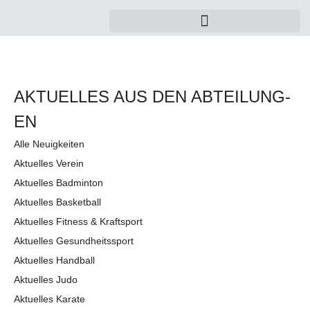
AKTUELLES AUS DEN AB­TEI­LUNG­
EN
Alle Neuigkeiten
Aktuelles Verein
Aktuelles Badminton
Aktuelles Basketball
Aktuelles Fitness & Kraftsport
Aktuelles Gesundheitssport
Aktuelles Handball
Aktuelles Judo
Aktuelles Karate