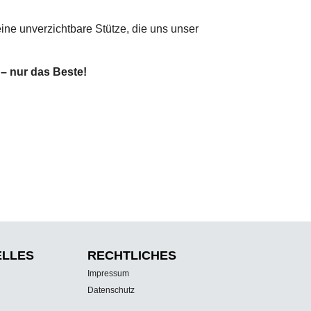
ine unverzichtbare Stütze, die uns unser
 – nur das Beste!
ELLES
RECHTLICHES
Impressum
Datenschutz