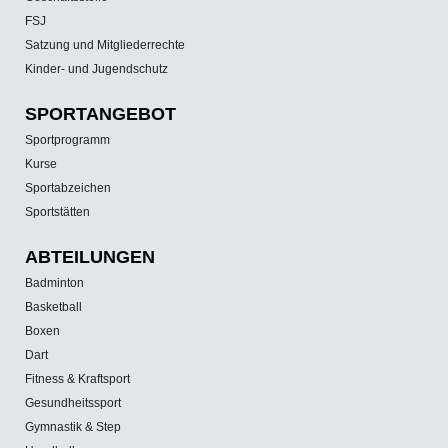
FSJ
Satzung und Mitgliederrechte
Kinder- und Jugendschutz
SPORT­ANGEBOT
Sportprogramm
Kurse
Sportabzeichen
Sportstätten
ABTEILUNGEN
Badminton
Basketball
Boxen
Dart
Fitness & Kraftsport
Gesundheitssport
Gymnastik & Step