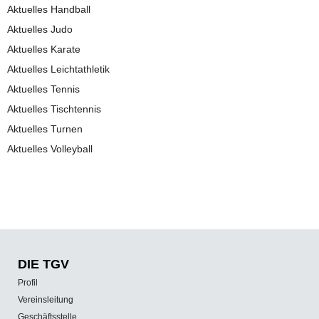
Aktuelles Handball
Aktuelles Judo
Aktuelles Karate
Aktuelles Leichtathletik
Aktuelles Tennis
Aktuelles Tischtennis
Aktuelles Turnen
Aktuelles Volleyball
DIE TGV
Profil
Vereinsleitung
Geschäftsstelle