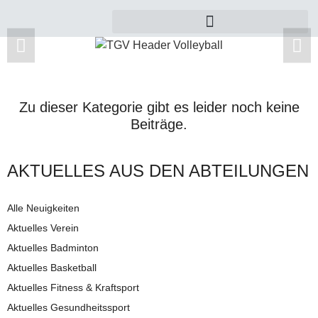
Zu dieser Kategorie gibt es leider noch keine
Beiträge.
AKTUELLES AUS DEN AB­TEI­LUNG­EN
Alle Neuigkeiten
Aktuelles Verein
Aktuelles Badminton
Aktuelles Basketball
Aktuelles Fitness & Kraftsport
Aktuelles Gesundheitssport