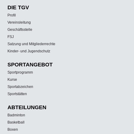
DIE TGV
Profil
Vereinsleitung
Geschäftsstelle
FSJ
Satzung und Mitgliederrechte
Kinder- und Jugendschutz
SPORT­ANGEBOT
Sportprogramm
Kurse
Sportabzeichen
Sportstätten
ABTEILUNGEN
Badminton
Basketball
Boxen