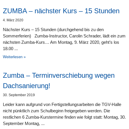
ZUMBA – nächster Kurs – 15 Stunden
4. März 2020
Nächster Kurs – 15 Stunden (durchgehend bis zu den
Sommerferien) Zumba-Instructor, Carolin Schrader, lädt ein zum
nächsten Zumba-Kurs… Am Montag, 9. März 2020, geht’s los
18.00
Weiterlesen »
Zumba – Terminverschiebung wegen
Dachsanierung!
30. September 2019
Leider kann aufgrund von Fertigstellungsarbeiten die TGV-Halle
nicht pünktlich zum Schulbeginn freigegeben werden. Die
restlichen 6 Zumba-Kurstermine finden wie folgt statt: Montag, 30.
September Montag,