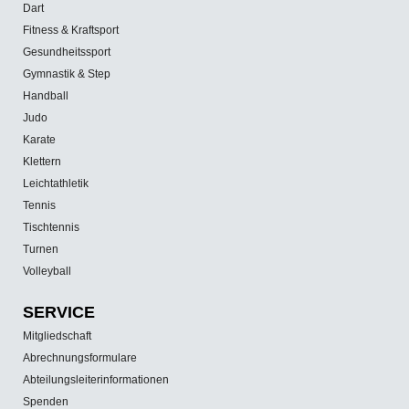
Dart
Fitness & Kraftsport
Gesundheitssport
Gymnastik & Step
Handball
Judo
Karate
Klettern
Leichtathletik
Tennis
Tischtennis
Turnen
Volleyball
SERVICE
Mitgliedschaft
Abrechnungsformulare
Abteilungsleiterinformationen
Spenden