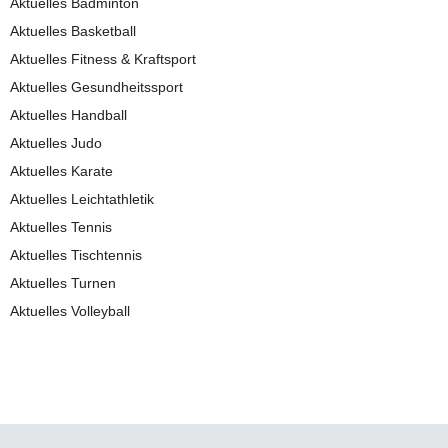
Aktuelles Badminton
Aktuelles Basketball
Aktuelles Fitness & Kraftsport
Aktuelles Gesundheitssport
Aktuelles Handball
Aktuelles Judo
Aktuelles Karate
Aktuelles Leichtathletik
Aktuelles Tennis
Aktuelles Tischtennis
Aktuelles Turnen
Aktuelles Volleyball