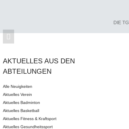
DIE T
AKTUELLES AUS DEN
AB­TEI­LUNG­EN
Alle Neuigkeiten
Aktuelles Verein
Aktuelles Badminton
Aktuelles Basketball
Aktuelles Fitness & Kraftsport
Aktuelles Gesundheitssport