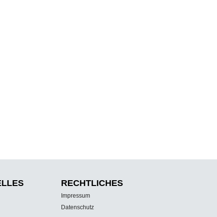
ELLES
RECHTLICHES
Impressum
Datenschutz