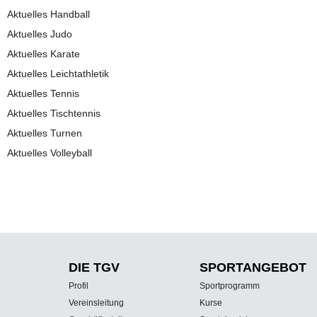
Aktuelles Handball
Aktuelles Judo
Aktuelles Karate
Aktuelles Leichtathletik
Aktuelles Tennis
Aktuelles Tischtennis
Aktuelles Turnen
Aktuelles Volleyball
DIE TGV
SPORT­ANGEBOT
Profil
Sportprogramm
Vereinsleitung
Kurse