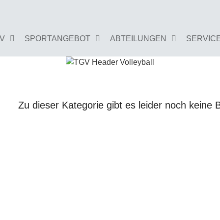
GV
SPORTANGEBOT
ABTEILUNGEN
SERVIC
Zu dieser Kategorie gibt es leider noch keine B