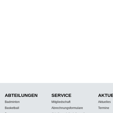
ABTEILUNGEN
SERVICE
AKTU
Badminton
Mitgliedschaft
Aktuelles
Basketball
Abrechnungsformulare
Termine