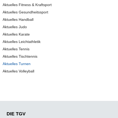
Aktuelles Fitness & Kraftsport
Aktuelles Gesundheitssport
Aktuelles Handball
Aktuelles Judo
Aktuelles Karate
Aktuelles Leichtathletik
Aktuelles Tennis
Aktuelles Tischtennis
Aktuelles Turnen
Aktuelles Volleyball
DIE TGV