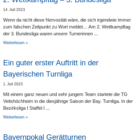
14. Juli 2023
Wenn da nicht diese Nervosität wäre, die sich irgendwie immer
zum falschen Zeitpunkt zu Wort meldet… Am 2. Wettkampftag
der 3. Bundesliga waren unsere Turnerinnen
Weiterlesen »
Ein guter erster Auftritt in der
Bayerischen Turnliga
1. Juli 2023
Mit einem ganz neuen und sehr jungem Team startete die TG
Veitshöchheim in die diesjährige Saison der Bay. Turnliga. In der
Bezirksliga I Staffel I
Weiterlesen »
Bayernpokal Gerätturnen