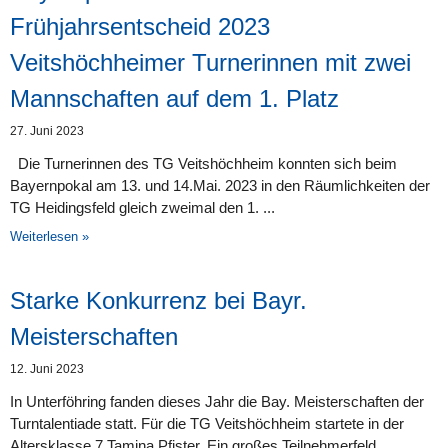
Frühjahrsentscheid 2023
Veitshöchheimer Turnerinnen mit zwei
Mannschaften auf dem 1. Platz
27. Juni 2023
Die Turnerinnen des TG Veitshöchheim konnten sich beim
Bayernpokal am 13. und 14.Mai. 2023 in den Räumlichkeiten der
TG Heidingsfeld gleich zweimal den 1.
Weiterlesen »
Starke Konkurrenz bei Bayr.
Meisterschaften
12. Juni 2023
In Unterföhring fanden dieses Jahr die Bay. Meisterschaften der
Turntalentiade statt. Für die TG Veitshöchheim startete in der
Altersklasse 7 Tamina Pfister. Ein großes Teilnehmerfeld