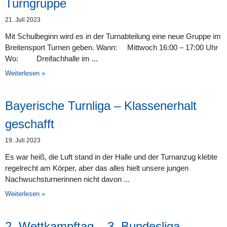
Turngruppe
21. Juli 2023
Mit Schulbeginn wird es in der Turnabteilung eine neue Gruppe im
Breitensport Turnen geben. Wann: Mittwoch 16:00 – 17:00 Uhr
Wo: Dreifachhalle im
Weiterlesen »
Bayerische Turnliga – Klassenerhalt
geschafft
19. Juli 2023
Es war heiß, die Luft stand in der Halle und der Turnanzug klebte
regelrecht am Körper, aber das alles hielt unsere jungen
Nachwuchsturnerinnen nicht davon
Weiterlesen »
2. Wettkampftag – 3. Bundesliga