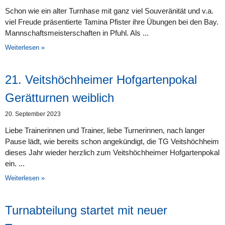
Schon wie ein alter Turnhase mit ganz viel Souveränität und v.a.
viel Freude präsentierte Tamina Pfister ihre Übungen bei den Bay.
Mannschaftsmeisterschaften in Pfuhl. Als
Weiterlesen »
21. Veitshöchheimer Hofgartenpokal
Gerätturnen weiblich
20. September 2023
Liebe Trainerinnen und Trainer, liebe Turnerinnen, nach langer
Pause lädt, wie bereits schon angekündigt, die TG Veitshöchheim
dieses Jahr wieder herzlich zum Veitshöchheimer Hofgartenpokal
ein.
Weiterlesen »
Turnabteilung startet mit neuer