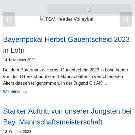
Bayernpokal Herbst Gauentscheid 2023
Zu dieser Kategorie gibt es leider noch keine
in Lohr
Beiträge.
14. November 2023
Bei dem Bayernpokal Herbst Gauentscheid 2023 in Lohr, haben
von der TG Veitshöchheim 4 Mannschaften in verschiedenen
Altersklassen teilgenommen. In der Jugend C ( AK
Weiterlesen »
Starker Auftritt von unserer Jüngsten bei
Bay. Mannschaftsmeisterschaft
13. Oktober 2023