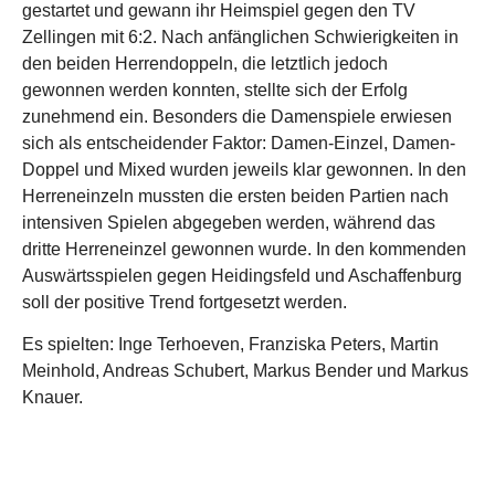
gestartet und gewann ihr Heimspiel gegen den TV
Zellingen mit 6:2. Nach anfänglichen Schwierigkeiten in
den beiden Herrendoppeln, die letztlich jedoch
gewonnen werden konnten, stellte sich der Erfolg
zunehmend ein. Besonders die Damenspiele erwiesen
sich als entscheidender Faktor: Damen-Einzel, Damen-
Doppel und Mixed wurden jeweils klar gewonnen. In den
Herreneinzeln mussten die ersten beiden Partien nach
intensiven Spielen abgegeben werden, während das
dritte Herreneinzel gewonnen wurde. In den kommenden
Auswärtsspielen gegen Heidingsfeld und Aschaffenburg
soll der positive Trend fortgesetzt werden.
Es spielten: Inge Terhoeven, Franziska Peters, Martin
Meinhold, Andreas Schubert, Markus Bender und Markus
Knauer.