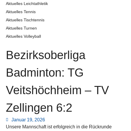
Aktuelles Leichtathletik
Aktuelles Tennis
Aktuelles Tischtennis
Aktuelles Turnen
Aktuelles Volleyball
Bezirksoberliga
Badminton: TG
Veitshöchheim – TV
Zellingen 6:2
Januar 19, 2026
Unsere Mannschaft ist erfolgreich in die Rückrunde