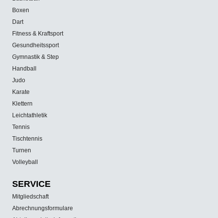
Boxen
Dart
Fitness & Kraftsport
Gesundheitssport
Gymnastik & Step
Handball
Judo
Karate
Klettern
Leichtathletik
Tennis
Tischtennis
Turnen
Volleyball
SERVICE
Mitgliedschaft
Abrechnungsformulare