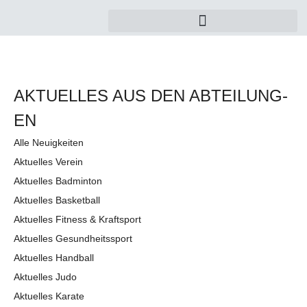
AKTUELLES AUS DEN AB­TEI­LUNG­
EN
Alle Neuigkeiten
Aktuelles Verein
Aktuelles Badminton
Aktuelles Basketball
Aktuelles Fitness & Kraftsport
Aktuelles Gesundheitssport
Aktuelles Handball
Aktuelles Judo
Aktuelles Karate