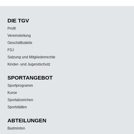
DIE TGV
Profil
Vereinsleitung
Geschäftsstelle
FSJ
Satzung und Mitgliederrechte
Kinder- und Jugendschutz
SPORT­ANGEBOT
Sportprogramm
Kurse
Sportabzeichen
Sportstätten
ABTEILUNGEN
Badminton