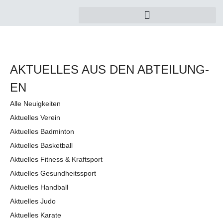
AKTUELLES AUS DEN AB­TEI­LUNG­
EN
Alle Neuigkeiten
Aktuelles Verein
Aktuelles Badminton
Aktuelles Basketball
Aktuelles Fitness & Kraftsport
Aktuelles Gesundheitssport
Aktuelles Handball
Aktuelles Judo
Aktuelles Karate