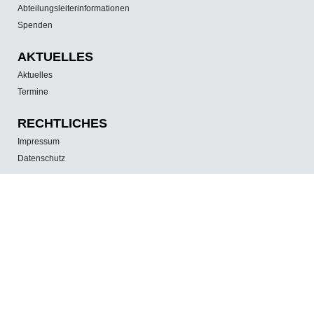
Abteilungsleiterinformationen
Spenden
AKTUELLES
Aktuelles
Termine
RECHTLICHES
Impressum
Datenschutz