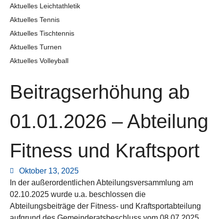
Aktuelles Leichtathletik
Aktuelles Tennis
Aktuelles Tischtennis
Aktuelles Turnen
Aktuelles Volleyball
Beitragserhöhung ab
01.01.2026 – Abteilung
Fitness und Kraftsport
Oktober 13, 2025
In der außerordentlichen Abteilungsversammlung am
02.10.2025 wurde u.a. beschlossen die
Abteilungsbeiträge der Fitness- und Kraftsportabteilung
aufgrund des Gemeinderatsbeschluss vom 08.07.2025