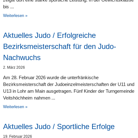
bis
Weiterlesen »
Aktuelles Judo / Erfolgreiche
Bezirksmeisterschaft für den Judo-
Nachwuchs
2. März 2026
Am 28. Februar 2026 wurde die unterfränkische
Bezirksmeisterschaft der Judoeinzelmeisterschaften der U11 und
U13 in Lohr am Main ausgetragen. Fünf Kinder der Turngemeinde
Veitshöchheim nahmen
Weiterlesen »
Aktuelles Judo / Sportliche Erfolge
19. Februar 2026