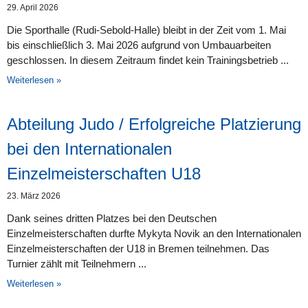
29. April 2026
Die Sporthalle (Rudi-Sebold-Halle) bleibt in der Zeit vom 1. Mai
bis einschließlich 3. Mai 2026 aufgrund von Umbauarbeiten
geschlossen. In diesem Zeitraum findet kein Trainingsbetrieb
Weiterlesen »
Abteilung Judo / Erfolgreiche Platzierung
bei den Internationalen
Einzelmeisterschaften U18
23. März 2026
Dank seines dritten Platzes bei den Deutschen
Einzelmeisterschaften durfte Mykyta Novik an den Internationalen
Einzelmeisterschaften der U18 in Bremen teilnehmen. Das
Turnier zählt mit Teilnehmern
Weiterlesen »