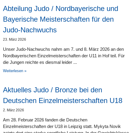
Abteilung Judo / Nordbayerische und
Bayerische Meisterschaften für den
Judo-Nachwuchs
23. März 2026
Unser Judo-Nachwuchs nahm am 7. und 8. März 2026 an den
Nordbayerischen Einzelmeisterschaften der U11 in Hof teil. Für
die Jungen reichte es diesmal leider
Weiterlesen »
Aktuelles Judo / Bronze bei den
Deutschen Einzelmeisterschaften U18
2. März 2026
Am 28. Februar 2026 fanden die Deutschen
Einzelmeisterschaften der U18 in Leipzig statt. Mykyta Novik
zeigte dort eine starke sportliche Leistung. In der Gewichtsklasse