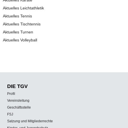
Aktuelles Leichtathletik
Aktuelles Tennis
Aktuelles Tischtennis
Aktuelles Turnen
Aktuelles Volleyball
DIE TGV
Profil
Vereinsleitung
Geschäftsstelle
FSJ
Satzung und Mitgliederrechte
Kinder- und Jugendschutz