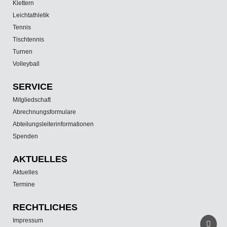
Klettern
Leichtathletik
Tennis
Tischtennis
Turnen
Volleyball
SERVICE
Mitgliedschaft
Abrechnungsformulare
Abteilungsleiterinformationen
Spenden
AKTUELLES
Aktuelles
Termine
RECHTLICHES
Impressum