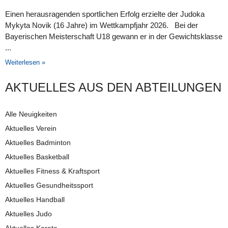
Einen herausragenden sportlichen Erfolg erzielte der Judoka
Mykyta Novik (16 Jahre) im Wettkampfjahr 2026. Bei der
Bayerischen Meisterschaft U18 gewann er in der Gewichtsklasse
Weiterlesen »
AKTUELLES AUS DEN AB­TEI­LUNG­EN
Alle Neuigkeiten
Aktuelles Verein
Aktuelles Badminton
Aktuelles Basketball
Aktuelles Fitness & Kraftsport
Aktuelles Gesundheitssport
Aktuelles Handball
Aktuelles Judo
Aktuelles Karate