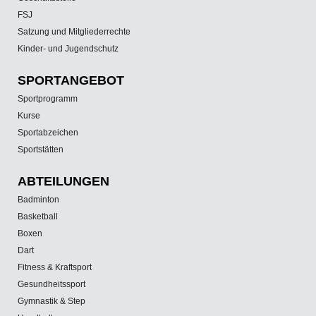
FSJ
Satzung und Mitgliederrechte
Kinder- und Jugendschutz
SPORT­ANGEBOT
Sportprogramm
Kurse
Sportabzeichen
Sportstätten
ABTEILUNGEN
Badminton
Basketball
Boxen
Dart
Fitness & Kraftsport
Gesundheitssport
Gymnastik & Step