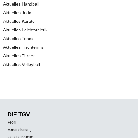
Aktuelles Handball
Aktuelles Judo
Aktuelles Karate
Aktuelles Leichtathletik
Aktuelles Tennis
Aktuelles Tischtennis
Aktuelles Turnen
Aktuelles Volleyball
DIE TGV
Profil
Vereinsleitung
Geschäftsstelle