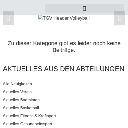
Zu dieser Kategorie gibt es leider noch keine
Beiträge.
AKTUELLES AUS DEN AB­TEI­LUNG­EN
Alle Neuigkeiten
Aktuelles Verein
Aktuelles Badminton
Aktuelles Basketball
Aktuelles Fitness & Kraftsport
Aktuelles Gesundheitssport