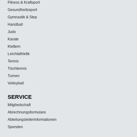
Fitness & Kraftsport
Gesundheitssport
Gymnastik & Step
Handball
Judo
Karate
Klettern
Leichtathletik
Tennis
Tischtennis
Turnen
Volleyball
SERVICE
Mitgliedschaft
Abrechnungsformulare
Abteilungsleiterinformationen
Spenden