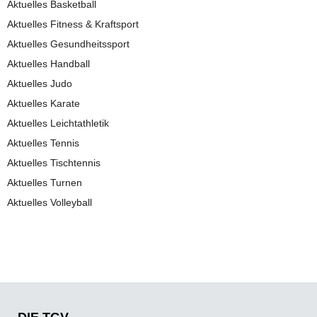
Aktuelles Basketball
Aktuelles Fitness & Kraftsport
Aktuelles Gesundheitssport
Aktuelles Handball
Aktuelles Judo
Aktuelles Karate
Aktuelles Leichtathletik
Aktuelles Tennis
Aktuelles Tischtennis
Aktuelles Turnen
Aktuelles Volleyball
DIE TGV