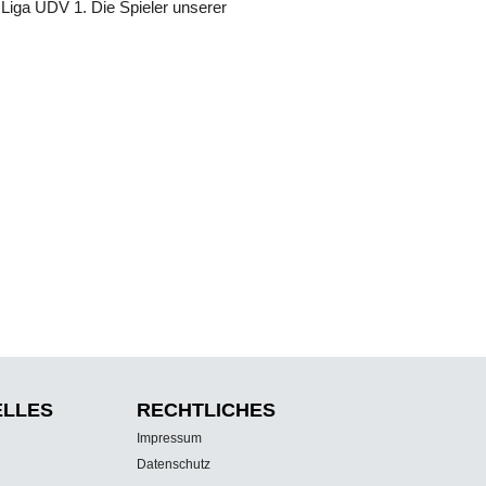
 Liga UDV 1. Die Spieler unserer
ELLES
RECHTLICHES
Impressum
Datenschutz