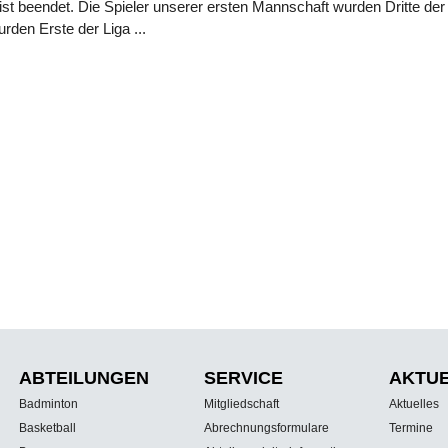
st beendet. Die Spieler unserer ersten Mannschaft wurden Dritte der
rden Erste der Liga
ABTEILUNGEN
SERVICE
AKTU
Badminton
Mitgliedschaft
Aktuelles
Basketball
Abrechnungsformulare
Termine