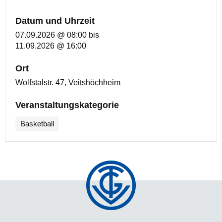
Datum und Uhrzeit
07.09.2026 @ 08:00
bis
11.09.2026 @ 16:00
Ort
Wolfstalstr. 47, Veitshöchheim
Veranstaltungskategorie
Basketball