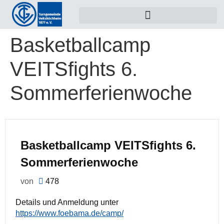
Basketballcamp
VEITSfights 6.
Sommerferienwoche
Basketballcamp VEITSfights 6.
Sommerferienwoche
von
478
Details und Anmeldung unter
https://www.foebama.de/camp/