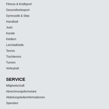
Fitness & Kraftsport
Gesundheitssport
Gymnastik & Step
Handball
Judo
Karate
Klettern
Leichtathletik
Tennis
Tischtennis
Turnen
Volleyball
SERVICE
Mitgliedschaft
Abrechnungsformulare
Abteilungsleiterinformationen
Spenden