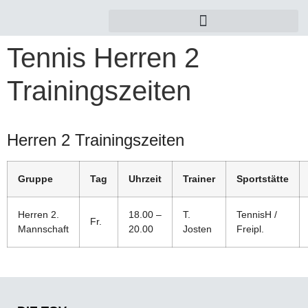
Tennis Herren 2
Trainingszeiten
Herren 2 Trainingszeiten
Gruppe
Tag
Uhrzeit
Trainer
Sportstätte
Herren 2.
18.00 –
T.
TennisH /
Fr.
Mannschaft
20.00
Josten
Freipl.