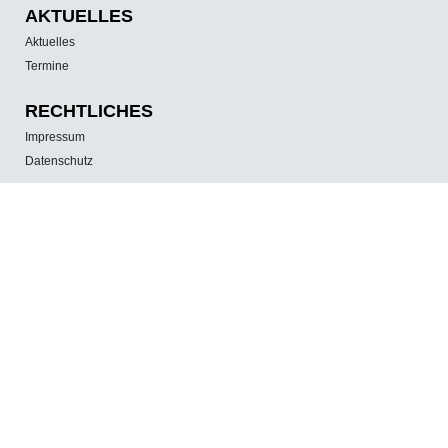
AKTUELLES
Aktuelles
Termine
RECHTLICHES
Impressum
Datenschutz