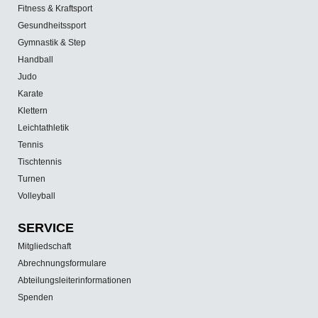
Fitness & Kraftsport
Gesundheitssport
Gymnastik & Step
Handball
Judo
Karate
Klettern
Leichtathletik
Tennis
Tischtennis
Turnen
Volleyball
SERVICE
Mitgliedschaft
Abrechnungsformulare
Abteilungsleiterinformationen
Spenden