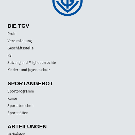
DIE TGV
Profil
Vereinsleitung
Geschäftsstelle
FSJ
Satzung und Mitgliederrechte
Kinder- und Jugendschutz
SPORT­ANGEBOT
Sportprogramm
Kurse
Sportabzeichen
Sportstätten
ABTEILUNGEN
Badminton