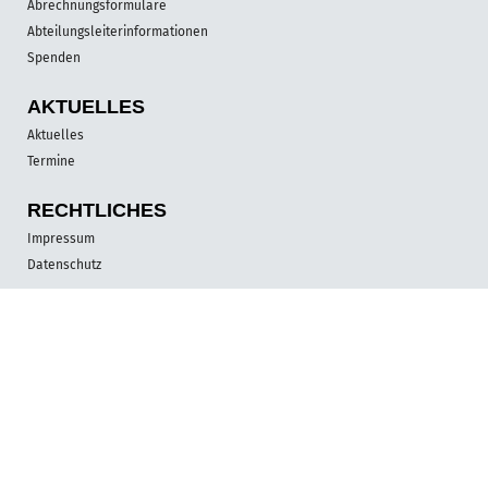
Abrechnungsformulare
Abteilungsleiterinformationen
Spenden
AKTUELLES
Aktuelles
Termine
RECHTLICHES
Impressum
Datenschutz