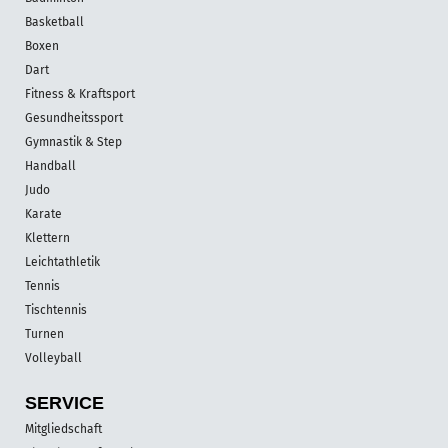
Basketball
Boxen
Dart
Fitness & Kraftsport
Gesundheitssport
Gymnastik & Step
Handball
Judo
Karate
Klettern
Leichtathletik
Tennis
Tischtennis
Turnen
Volleyball
SERVICE
Mitgliedschaft