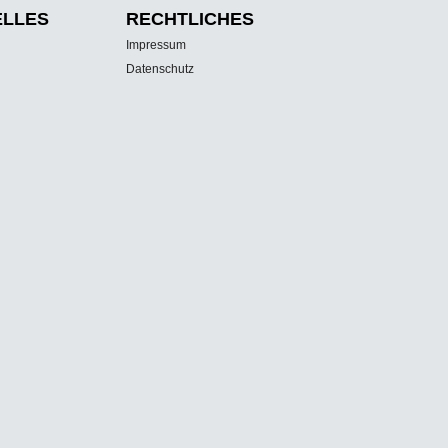
ELLES
RECHTLICHES
Impressum
Datenschutz