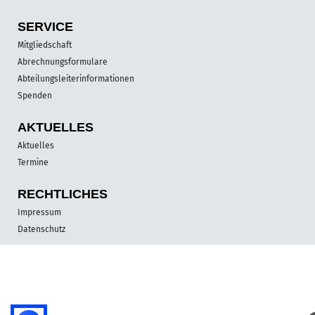
SERVICE
Mitgliedschaft
Abrechnungsformulare
Abteilungsleiterinformationen
Spenden
AKTUELLES
Aktuelles
Termine
RECHTLICHES
Impressum
Datenschutz