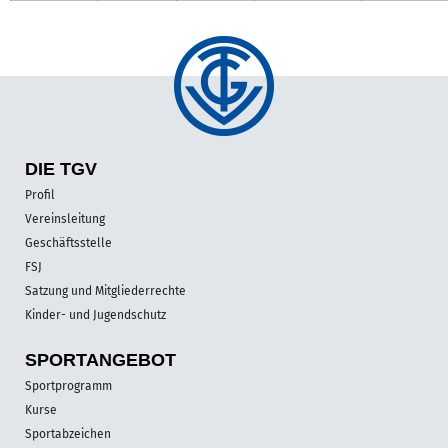
DIE TGV
Profil
Vereinsleitung
Geschäftsstelle
FSJ
Satzung und Mitgliederrechte
Kinder- und Jugendschutz
SPORT­ANGEBOT
Sportprogramm
Kurse
Sportabzeichen