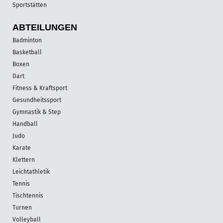
Sportstätten
ABTEILUNGEN
Badminton
Basketball
Boxen
Dart
Fitness & Kraftsport
Gesundheitssport
Gymnastik & Step
Handball
Judo
Karate
Klettern
Leichtathletik
Tennis
Tischtennis
Turnen
Volleyball